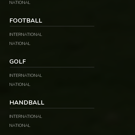
NATIONAL
FOOTBALL
INTERNATIONAL
NATIONAL
GOLF
INTERNATIONAL
NATIONAL
HANDBALL
INTERNATIONAL
NATIONAL