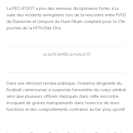
La FECAFOOT a pris des mesures disciplinaires fortes à la
suite des incidents enregistrés lors de la rencontre entre PWD
de Bamenda et Unisport du Haut-Nkam comptant pour la 19e
journée de la MTN Elite One.
LA SUITE APRÈS LA PUBLICITÉ
Dans une décision rendue publique, l’instance dirigeante du
football camerounais a suspendu l’ensemble du corps arbitral
ainsi que plusieurs officiels impliqués dans cette rencontre,
évoquant de graves manquements dans l’exercice de leurs
fonctions et des comportements contraires au fair-play sportif.