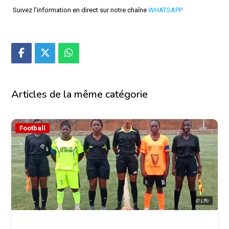
Suivez l'information en direct sur notre chaîne
WHATSAPP
Articles de la même catégorie
Football
© Lffc