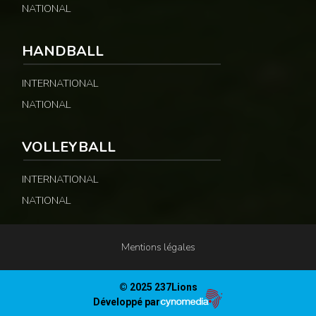
NATIONAL
HANDBALL
INTERNATIONAL
NATIONAL
VOLLEYBALL
INTERNATIONAL
NATIONAL
Mentions légales
© 2025 237Lions
Développé par