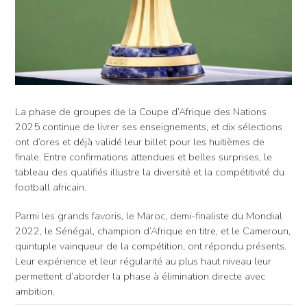
La phase de groupes de la Coupe d’Afrique des Nations
2025 continue de livrer ses enseignements, et dix sélections
ont d’ores et déjà validé leur billet pour les huitièmes de
finale. Entre confirmations attendues et belles surprises, le
tableau des qualifiés illustre la diversité et la compétitivité du
football africain.
Parmi les grands favoris, le Maroc, demi-finaliste du Mondial
2022, le Sénégal, champion d’Afrique en titre, et le Cameroun,
quintuple vainqueur de la compétition, ont répondu présents.
Leur expérience et leur régularité au plus haut niveau leur
permettent d’aborder la phase à élimination directe avec
ambition.