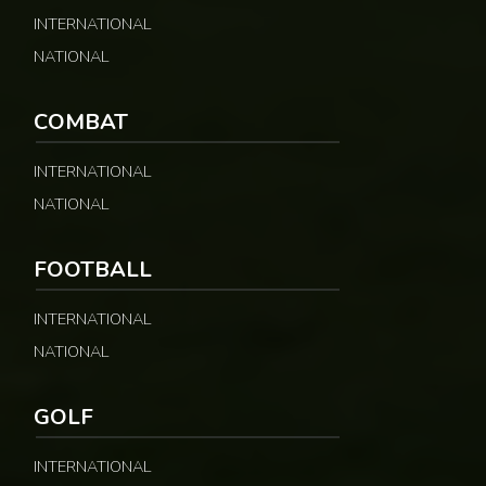
INTERNATIONAL
NATIONAL
COMBAT
INTERNATIONAL
NATIONAL
FOOTBALL
INTERNATIONAL
NATIONAL
GOLF
INTERNATIONAL