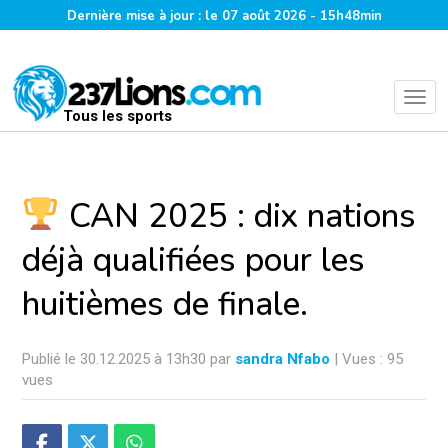
Dernière mise à jour : le 07 août 2026 - 15h48min
Tous les sports
CAN 2025 : dix nations
déjà qualifiées pour les
huitièmes de finale.
Publié le 30.12.2025 à 13h30 par
sandra Nfabo
| Vues : 95
vues