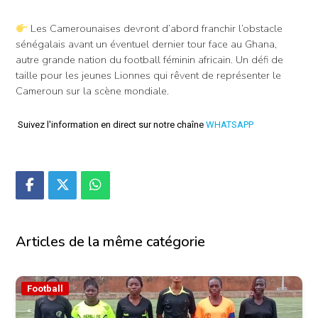
Les Camerounaises devront d’abord franchir l’obstacle
sénégalais avant un éventuel dernier tour face au Ghana,
autre grande nation du football féminin africain. Un défi de
taille pour les jeunes Lionnes qui rêvent de représenter le
Cameroun sur la scène mondiale.
Suivez l'information en direct sur notre chaîne
WHATSAPP
Articles de la même catégorie
Football