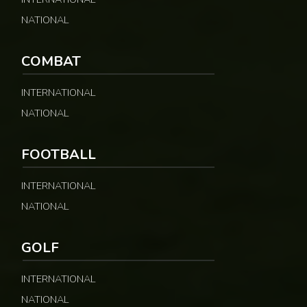
NATIONAL
COMBAT
INTERNATIONAL
NATIONAL
FOOTBALL
INTERNATIONAL
NATIONAL
GOLF
INTERNATIONAL
NATIONAL