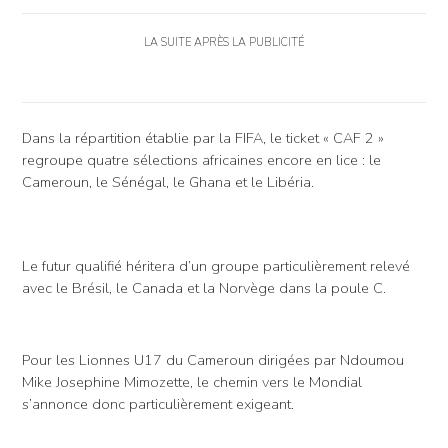
LA SUITE APRÈS LA PUBLICITÉ
Dans la répartition établie par la FIFA, le ticket « CAF 2 »
regroupe quatre sélections africaines encore en lice : le
Cameroun, le Sénégal, le Ghana et le Libéria.
Le futur qualifié héritera d’un groupe particulièrement relevé
avec le Brésil, le Canada et la Norvège dans la poule C.
Pour les Lionnes U17 du Cameroun dirigées par Ndoumou
Mike Josephine Mimozette, le chemin vers le Mondial
s’annonce donc particulièrement exigeant.