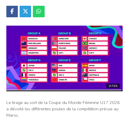
© FIFA
Le tirage au sort de la Coupe du Monde Féminine U17 2026
a dévoilé les différentes poules de la compétition prévue au
Maroc.