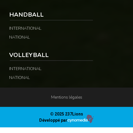
HANDBALL
INTERNATIONAL
NATIONAL
VOLLEYBALL
INTERNATIONAL
NATIONAL
Mentions légales
© 2025 237Lions
Développé par