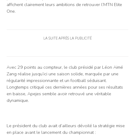
affichent clairement leurs ambitions de retrouver l’MTN Elite
One.
LA SUITE APRÈS LA PUBLICITÉ
Avec 29 points au compteur, le club présidé par Léon Aimé
Zang réalise jusqu’ici une saison solide, marquée par une
régularité impressionnante et un football séduisant.
Longtemps critiqué ces dernières années pour ses résultats
en baisse, Apejes semble avoir retrouvé une véritable
dynamique.
Le président du club avait d’ailleurs dévoilé la stratégie mise
en place avant le lancement du championnat :