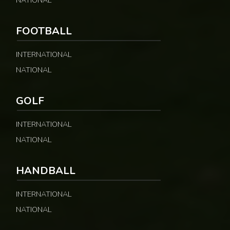
FOOTBALL
INTERNATIONAL
NATIONAL
GOLF
INTERNATIONAL
NATIONAL
HANDBALL
INTERNATIONAL
NATIONAL