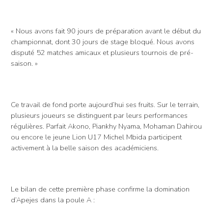
« Nous avons fait 90 jours de préparation avant le début du
championnat, dont 30 jours de stage bloqué. Nous avons
disputé 52 matches amicaux et plusieurs tournois de pré-
saison. »
Ce travail de fond porte aujourd’hui ses fruits. Sur le terrain,
plusieurs joueurs se distinguent par leurs performances
régulières. Parfait Akono, Piankhy Nyama, Mohaman Dahirou
ou encore le jeune Lion U17 Michel Mbida participent
activement à la belle saison des académiciens.
Le bilan de cette première phase confirme la domination
d’Apejes dans la poule A :