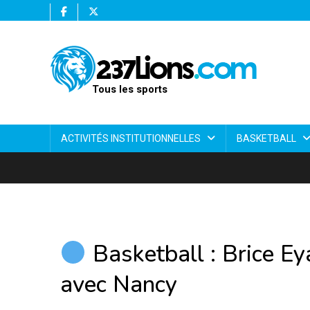
Tous les sports
ACTIVITÉS INSTITUTIONNELLES
BASKETBALL
Basketball : Brice Ey
avec Nancy