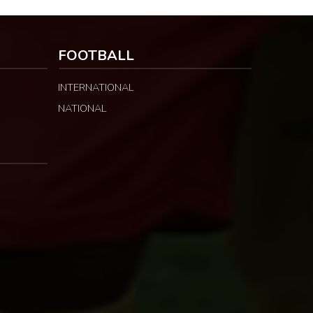
FOOTBALL
INTERNATIONAL
NATIONAL