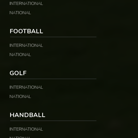
INTERNATIONAL
NATIONAL
FOOTBALL
INTERNATIONAL
NATIONAL
GOLF
INTERNATIONAL
NATIONAL
HANDBALL
INTERNATIONAL