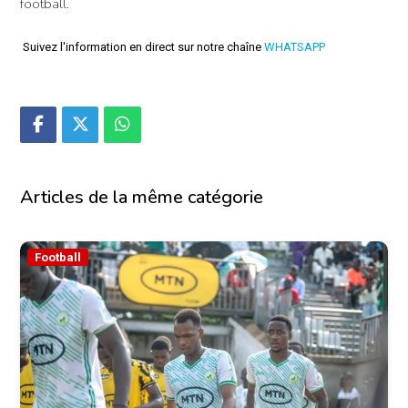
football.
Suivez l'information en direct sur notre chaîne
WHATSAPP
Articles de la même catégorie
Football