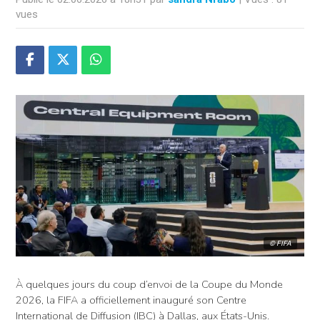
vues
© FIFA
À quelques jours du coup d’envoi de la Coupe du Monde
2026, la FIFA a officiellement inauguré son Centre
International de Diffusion (IBC) à Dallas, aux États-Unis.