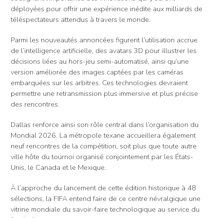
déployées pour offrir une expérience inédite aux milliards de
téléspectateurs attendus à travers le monde.
Parmi les nouveautés annoncées figurent l’utilisation accrue
de l’intelligence artificielle, des avatars 3D pour illustrer les
décisions liées au hors-jeu semi-automatisé, ainsi qu’une
version améliorée des images captées par les caméras
embarquées sur les arbitres. Ces technologies devraient
permettre une retransmission plus immersive et plus précise
des rencontres.
Dallas renforce ainsi son rôle central dans l’organisation du
Mondial 2026. La métropole texane accueillera également
neuf rencontres de la compétition, soit plus que toute autre
ville hôte du tournoi organisé conjointement par les États-
Unis, le Canada et le Mexique.
À l’approche du lancement de cette édition historique à 48
sélections, la FIFA entend faire de ce centre névralgique une
vitrine mondiale du savoir-faire technologique au service du