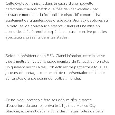
Cette évolution s’inscrit dans le cadre d’une nouvelle
cérémonie d’avant-match qualifiée de « fan-centric » par
l’instance mondiale du football. Le dispositif comprendra
également de gigantesques drapeaux nationaux déployés sur
la pelouse, de nouveaux éléments visuels et une mise en
scène destinée à rendre l’expérience plus immersive pour les
spectateurs présents dans les stades.
Selon le président de la FIFA, Gianni Infantino, cette initiative
vise à mettre en valeur chaque membre de l’effectif et non plus
uniquement les titulaires. L’objectif est de permettre à tous les
joueurs de partager ce moment de représentation nationale
sur la plus grande scène du football mondial.
Ce nouveau protocole fera ses débuts dès le match
d’ouverture du tournoi, prévu le 11 juin au Mexico City
Stadium, et devrait devenir l’une des images fortes de cette