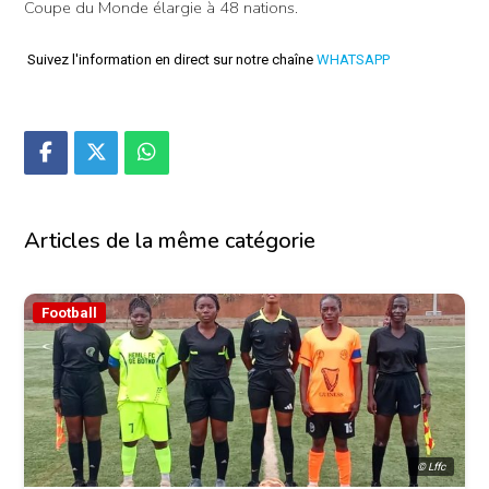
Coupe du Monde élargie à 48 nations.
Suivez l'information en direct sur notre chaîne
WHATSAPP
Articles de la même catégorie
Football
© Lffc