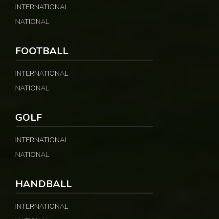
INTERNATIONAL
NATIONAL
FOOTBALL
INTERNATIONAL
NATIONAL
GOLF
INTERNATIONAL
NATIONAL
HANDBALL
INTERNATIONAL