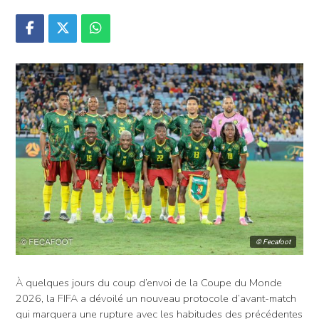
© Fecafoot
À quelques jours du coup d’envoi de la Coupe du Monde
2026, la FIFA a dévoilé un nouveau protocole d’avant-match
qui marquera une rupture avec les habitudes des précédentes