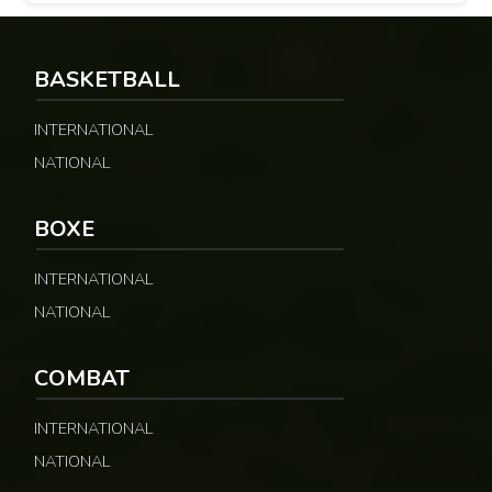
BASKETBALL
INTERNATIONAL
NATIONAL
© Fecafoot
BOXE
INTERNATIONAL
NATIONAL
COMBAT
INTERNATIONAL
NATIONAL