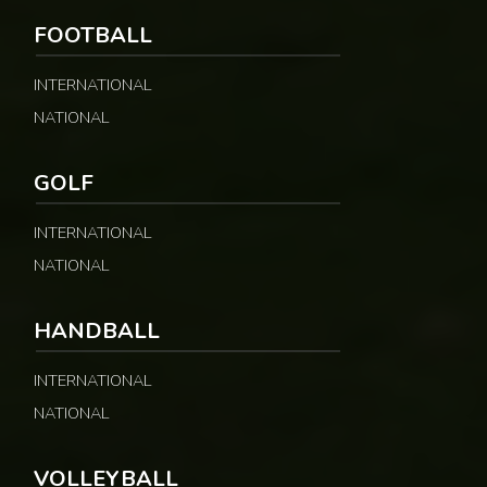
FOOTBALL
INTERNATIONAL
NATIONAL
GOLF
INTERNATIONAL
NATIONAL
HANDBALL
INTERNATIONAL
NATIONAL
VOLLEYBALL