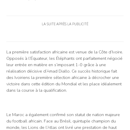
LA SUITE APRÈS LA PUBLICITÉ
La première satisfaction africaine est venue de la Côte d’Ivoire.
Opposés à l’Équateur, les Éléphants ont parfaitement négocié
leur entrée en matière en s’imposant 1-0 grâce à une
réalisation décisive d’Amad Diallo. Ce succès historique fait
des Ivoiriens la première sélection africaine à décrocher une
victoire dans cette édition du Mondial et les place idéalement
dans la course à la qualification.
Le Maroc a également confirmé son statut de nation majeure
du football africain. Face au Brésil, quintuple champion du
monde, les Lions de l’Atlas ont livré une prestation de haut