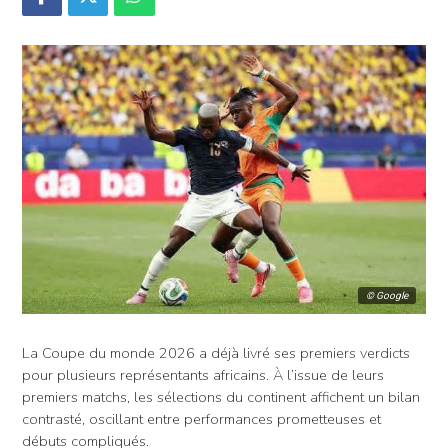
© Google
La Coupe du monde 2026 a déjà livré ses premiers verdicts
pour plusieurs représentants africains. À l’issue de leurs
premiers matchs, les sélections du continent affichent un bilan
contrasté, oscillant entre performances prometteuses et
débuts compliqués.