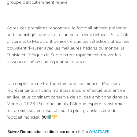
groupe particulièrement relevé.
Après ces premières rencontres, le football africain présente
un bilan mitigé : une victoire, un nul et deux défaites. Si la Côte
d’Ivoire et le Maroc ont démontré que les sélections africaines
pouvaient rivaliser avec les meilleures nations du monde, la
Tunisie et l’Afrique du Sud devront rapidement trouver les
ressources nécessaires pour se relancer.
La compétition ne fait toutefois que commencer. Plusieurs
représentants africains n’ont pas encore effectué leur entrée
en lice, et le continent conserve de solides ambitions dans ce
Mondial 2026. Plus que jamais, l’Afrique espère transformer
les promesses en résultats sur la plus grande scène du
football mondial.
Suivez l'information en direct sur notre chaîne
WHATSAPP