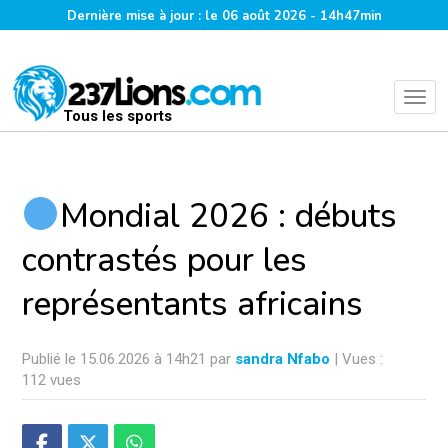
Dernière mise à jour : le 06 août 2026 - 14h47min
Tous les sports
Mondial 2026 : débuts
contrastés pour les
représentants africains
Publié le 15.06.2026 à 14h21 par
sandra Nfabo
| Vues :
112 vues