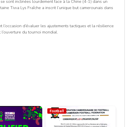
se sont inclinées lourdement face à la Chine (4-1) dans un
aine Tiwa Lys Fraîche a inscrit l’unique but camerounais dans
 l’occasion d’évaluer les ajustements tactiques et la résilience
 l’ouverture du tournoi mondial.
Football