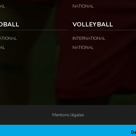
AL
NATIONAL
DBALL
VOLLEYBALL
ATIONAL
INTERNATIONAL
AL
NATIONAL
Mentions légales
Dé