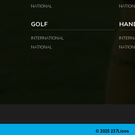
NATIONAL
NATION
GOLF
HAN
INTERNATIONAL
INTERN
NATIONAL
NATION
© 2025 237Lions