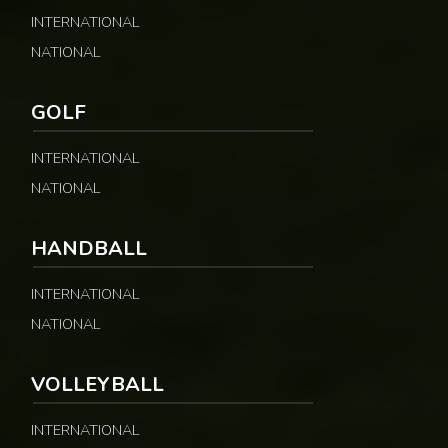
INTERNATIONAL
NATIONAL
GOLF
INTERNATIONAL
NATIONAL
HANDBALL
INTERNATIONAL
NATIONAL
VOLLEYBALL
INTERNATIONAL