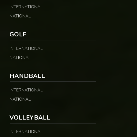
INTERNATIONAL
NATIONAL
GOLF
INTERNATIONAL
NATIONAL
HANDBALL
INTERNATIONAL
NATIONAL
VOLLEYBALL
INTERNATIONAL