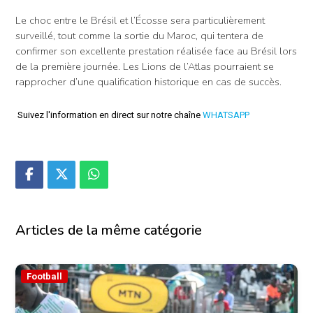
Le choc entre le Brésil et l’Écosse sera particulièrement
surveillé, tout comme la sortie du Maroc, qui tentera de
confirmer son excellente prestation réalisée face au Brésil lors
de la première journée. Les Lions de l’Atlas pourraient se
rapprocher d’une qualification historique en cas de succès.
Suivez l'information en direct sur notre chaîne
WHATSAPP
Articles de la même catégorie
Football