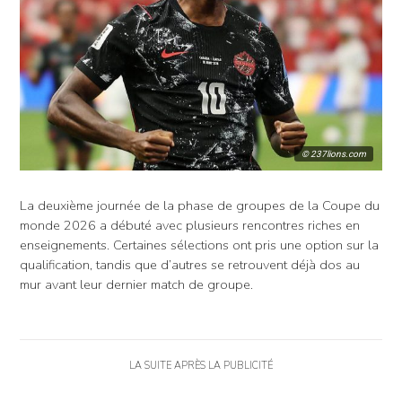
© 237lions.com
La deuxième journée de la phase de groupes de la Coupe du
monde 2026 a débuté avec plusieurs rencontres riches en
enseignements. Certaines sélections ont pris une option sur la
qualification, tandis que d’autres se retrouvent déjà dos au
mur avant leur dernier match de groupe.
LA SUITE APRÈS LA PUBLICITÉ