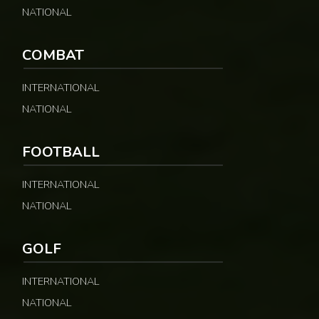
NATIONAL
COMBAT
INTERNATIONAL
NATIONAL
FOOTBALL
INTERNATIONAL
NATIONAL
GOLF
INTERNATIONAL
NATIONAL