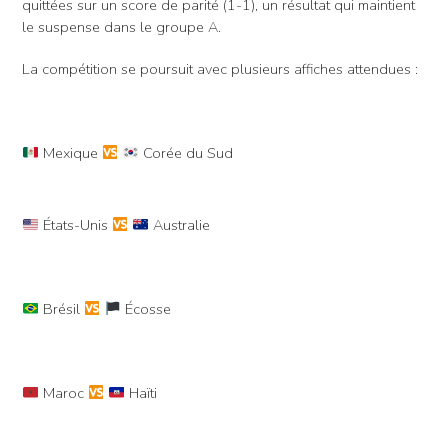
quittées sur un score de parité (1-1), un résultat qui maintient
le suspense dans le groupe A.
La compétition se poursuit avec plusieurs affiches attendues :
Mexique
Corée du Sud
États-Unis
Australie
Brésil
Écosse
Maroc
Haïti