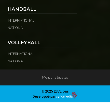
HANDBALL
INTERNATIONAL
NATIONAL
VOLLEYBALL
INTERNATIONAL
NATIONAL
Mentions légales
© 2025 237Lions
Développé par