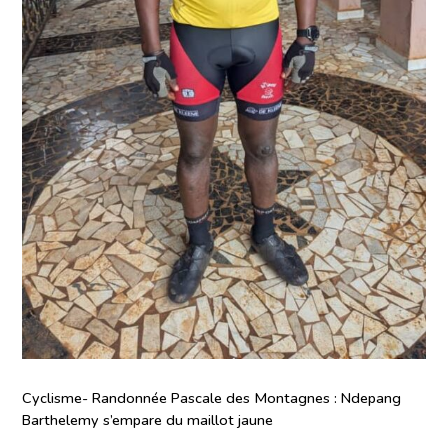
Cyclisme- Randonnée Pascale des Montagnes : Ndepang
Barthelemy s’empare du maillot jaune