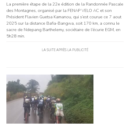
La première étape de la 22e édition de la Randonnée Pascale
des Montagnes, organisé par la FENAP VELO AC et son
Président Flavien Guetsa Kamanou, qui s’est courue ce 7 aout
2025 sur la distance Bafia-Bangwa, soit 170 km, a connu le
sacre de Ndepang Barthelemy, sociétaire de l’écurie EGM, en
5h28 min.
LA SUITE APRÈS LA PUBLICITÉ