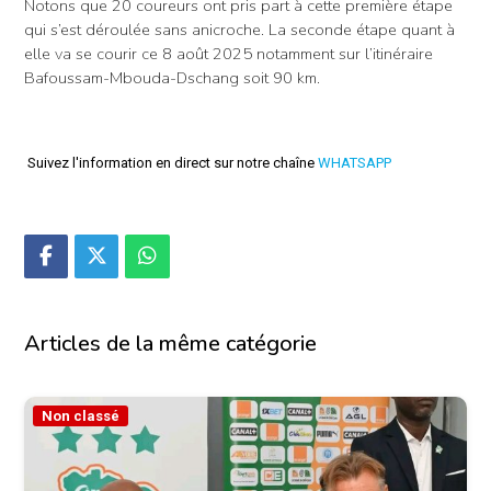
Notons que 20 coureurs ont pris part à cette première étape
qui s’est déroulée sans anicroche. La seconde étape quant à
elle va se courir ce 8 août 2025 notamment sur l’itinéraire
Bafoussam-Mbouda-Dschang soit 90 km.
Suivez l'information en direct sur notre chaîne
WHATSAPP
Articles de la même catégorie
Non classé