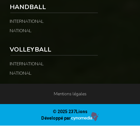
HANDBALL
INTERNATIONAL
NATIONAL
VOLLEYBALL
INTERNATIONAL
NATIONAL
Mentions légales
© 2025 237Lions
Développé par