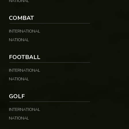
NATIONAL
COMBAT
INTERNATIONAL
NATIONAL
FOOTBALL
INTERNATIONAL
NATIONAL
GOLF
INTERNATIONAL
NATIONAL