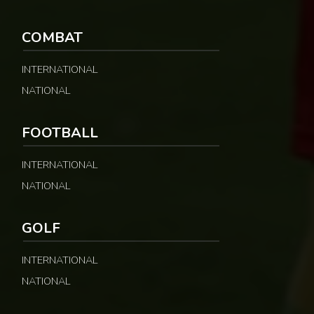
COMBAT
INTERNATIONAL
NATIONAL
FOOTBALL
INTERNATIONAL
NATIONAL
GOLF
INTERNATIONAL
NATIONAL