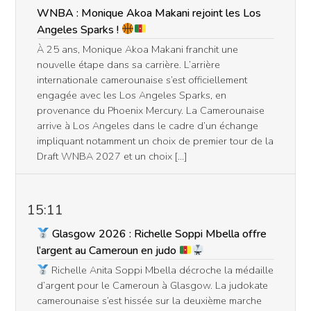
WNBA : Monique Akoa Makani rejoint les Los
Angeles Sparks !
À 25 ans, Monique Akoa Makani franchit une
nouvelle étape dans sa carrière. L’arrière
internationale camerounaise s’est officiellement
engagée avec les Los Angeles Sparks, en
provenance du Phoenix Mercury. La Camerounaise
arrive à Los Angeles dans le cadre d’un échange
impliquant notamment un choix de premier tour de la
Draft WNBA 2027 et un choix […]
15:11
Glasgow 2026 : Richelle Soppi Mbella offre
l’argent au Cameroun en judo
Richelle Anita Soppi Mbella décroche la médaille
d’argent pour le Cameroun à Glasgow. La judokate
camerounaise s’est hissée sur la deuxième marche