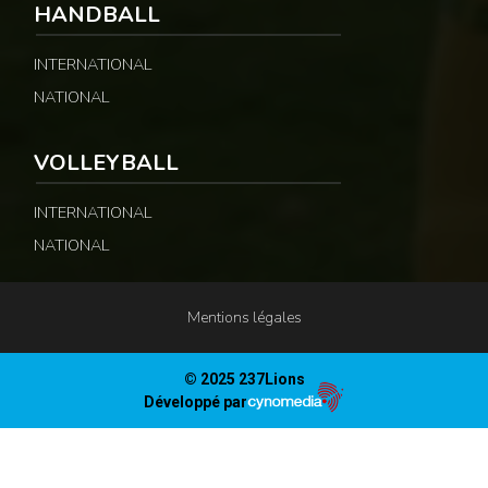
HANDBALL
INTERNATIONAL
NATIONAL
VOLLEYBALL
INTERNATIONAL
NATIONAL
Mentions légales
© 2025 237Lions
Développé par