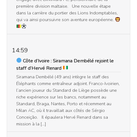
première division maltaise. Une nouvelle étape
dans la carrière du portier des Lions Indomptables,
qui va ainsi poursuivre son aventure européenne.
14:59
Côte d’Ivoire : Siramana Dembélé rejoint le
staff d’Hervé Renard
Siramana Dembélé (49 ans) intègre le staff des
Éléphants comme entraîneur adjoint. Franco-Ivoirien,
l’ancien joueur du Standard de Liège possède une
riche expérience sur les bancs, notamment au
Standard, Braga, Nantes, Porto et récemment au
Milan AC, où il travaillait aux côtés de Sérgio
Conceição. Il épaulera Hervé Renard dans sa
mission à la […]