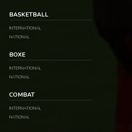
BASKETBALL
INTERNATIONAL
NATIONAL
BOXE
INTERNATIONAL
NATIONAL
COMBAT
INTERNATIONAL
NATIONAL