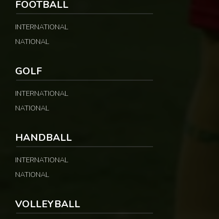
FOOTBALL
INTERNATIONAL
NATIONAL
GOLF
INTERNATIONAL
NATIONAL
HANDBALL
INTERNATIONAL
NATIONAL
VOLLEYBALL