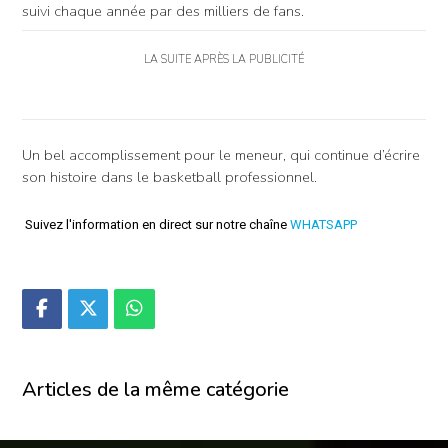
suivi chaque année par des milliers de fans.
LA SUITE APRÈS LA PUBLICITÉ
Un bel accomplissement pour le meneur, qui continue d’écrire
son histoire dans le basketball professionnel.
Suivez l'information en direct sur notre chaîne
WHATSAPP
Articles de la même catégorie