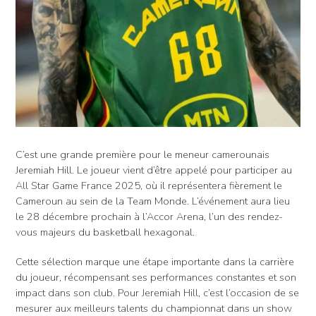
C’est une grande première pour le meneur camerounais
Jeremiah Hill. Le joueur vient d’être appelé pour participer au
All Star Game France 2025, où il représentera fièrement le
Cameroun au sein de la Team Monde. L’événement aura lieu
le 28 décembre prochain à l’Accor Arena, l’un des rendez-
vous majeurs du basketball hexagonal.
Cette sélection marque une étape importante dans la carrière
du joueur, récompensant ses performances constantes et son
impact dans son club. Pour Jeremiah Hill, c’est l’occasion de se
mesurer aux meilleurs talents du championnat dans un show