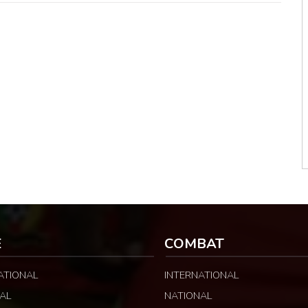
E
COMBAT
ATIONAL
INTERNATIONAL
AL
NATIONAL