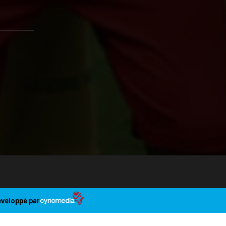
veloppé par