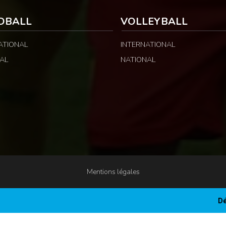
DBALL
VOLLEYBALL
ATIONAL
INTERNATIONAL
AL
NATIONAL
Mentions légales
Dé