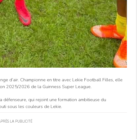
e d’air. Championne en titre avec Lekie Football Filles, elle
ison 2025/2026 de la Guinness Super League.
 défenseure, qui rejoint une formation ambitieuse du
ti sous les couleurs de Lekie.
APRÈS LA PUBLICITÉ