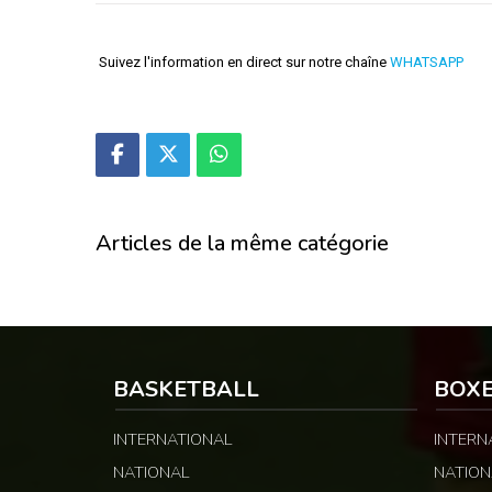
Suivez l'information en direct sur notre chaîne
WHATSAPP
Articles de la même catégorie
BASKETBALL
BOX
INTERNATIONAL
INTERN
NATIONAL
NATION