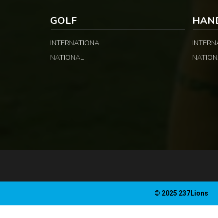
GOLF
HAN
INTERNATIONAL
INTERN
NATIONAL
NATION
© 2025 237Lions