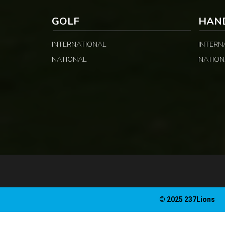
GOLF
HAN
INTERNATIONAL
INTERN
NATIONAL
NATION
© 2025 237Lions