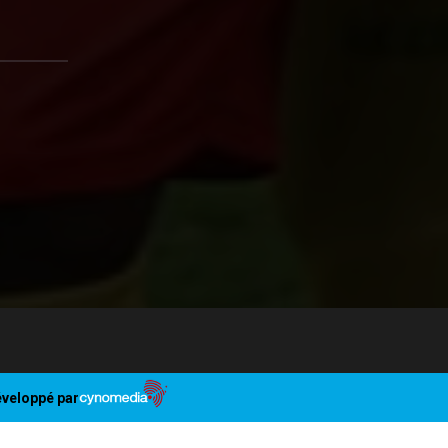
veloppé par