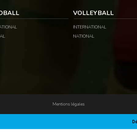
DBALL
VOLLEYBALL
ATIONAL
INTERNATIONAL
AL
NATIONAL
Mentions légales
Dé