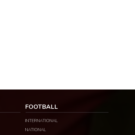
FOOTBALL
INTERNATIONAL
NATIONAL