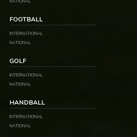
NATIONAL
FOOTBALL
INTERNATIONAL
NATIONAL
GOLF
INTERNATIONAL
NATIONAL
HANDBALL
INTERNATIONAL
NATIONAL