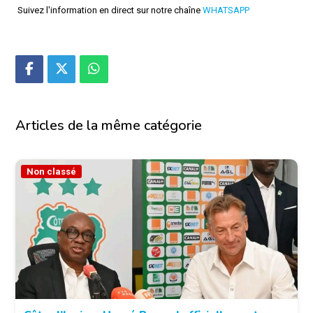
Suivez l'information en direct sur notre chaîne
WHATSAPP
Articles de la même catégorie
Non classé