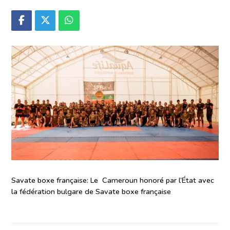
Savate boxe française: Le Cameroun honoré par l’État avec
la fédération bulgare de Savate boxe française