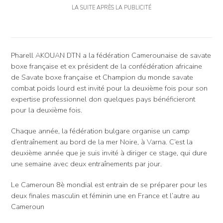
LA SUITE APRÈS LA PUBLICITÉ
Pharell AKOUAN DTN a la fédération Camerounaise de savate
boxe française et ex président de la confédération africaine
de Savate boxe française et Champion du monde savate
combat poids lourd est invité pour la deuxième fois pour son
expertise professionnel don quelques pays bénéficieront
pour la deuxième fois.
Chaque année, la fédération bulgare organise un camp
d’entraînement au bord de la mer Noire, à Varna. C’est la
deuxième année que je suis invité à diriger ce stage, qui dure
une semaine avec deux entraînements par jour.
Le Cameroun 8è mondial est entrain de se préparer pour les
deux finales masculin et féminin une en France et l’autre au
Cameroun