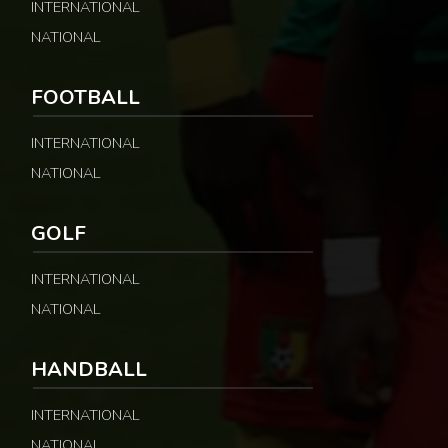
INTERNATIONAL
NATIONAL
FOOTBALL
INTERNATIONAL
NATIONAL
GOLF
INTERNATIONAL
NATIONAL
HANDBALL
INTERNATIONAL
NATIONAL