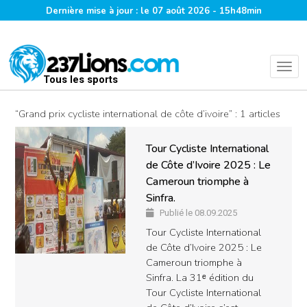
Dernière mise à jour : le 07 août 2026 - 15h48min
Tous les sports
“Grand prix cycliste international de côte d’ivoire” : 1 articles
Tour Cycliste International
de Côte d’Ivoire 2025 : Le
Cameroun triomphe à
Sinfra.
Publié le 08.09.2025
Tour Cycliste International
de Côte d’Ivoire 2025 : Le
Cameroun triomphe à
Sinfra. La 31ᵉ édition du
Tour Cycliste International