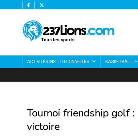
Tous les sports
ACTIVITÉS INSTITUTIONNELLES
BASKETBALL
Tournoi friendship golf :
victoire