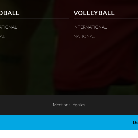
DBALL
VOLLEYBALL
ATIONAL
INTERNATIONAL
AL
NATIONAL
Mentions légales
Dé