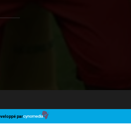
veloppé par