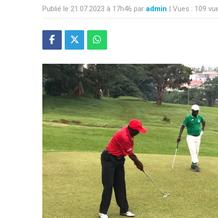
Publié le 21.07.2023 à 17h46 par
admin
| Vues : 109 vu