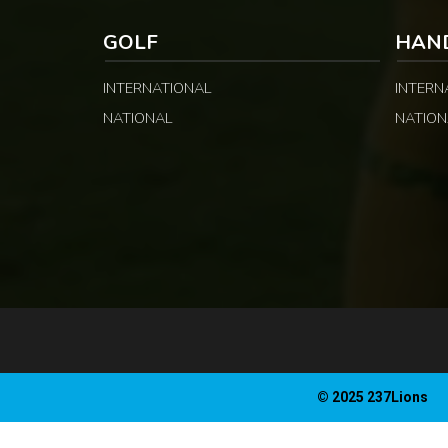
GOLF
HAN
INTERNATIONAL
INTERN
NATIONAL
NATION
© 2025 237Lions