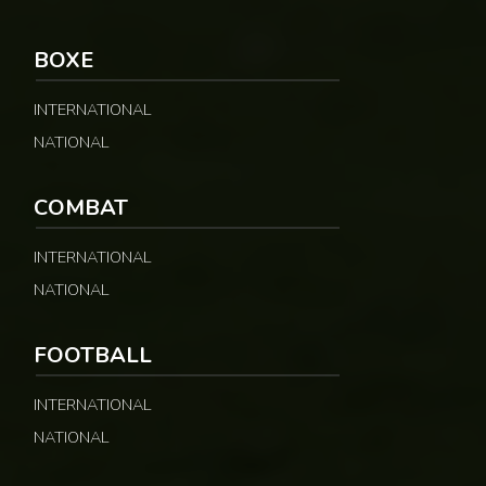
BOXE
INTERNATIONAL
NATIONAL
COMBAT
INTERNATIONAL
NATIONAL
FOOTBALL
INTERNATIONAL
NATIONAL