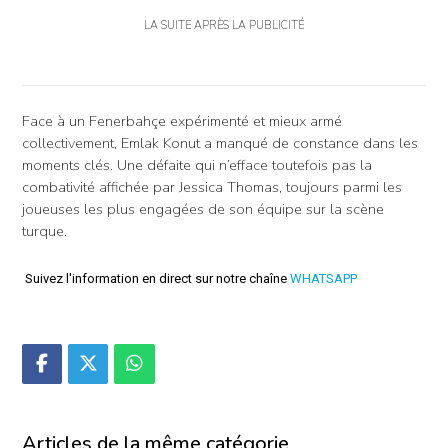
LA SUITE APRÈS LA PUBLICITÉ
Face à un Fenerbahçe expérimenté et mieux armé
collectivement, Emlak Konut a manqué de constance dans les
moments clés. Une défaite qui n’efface toutefois pas la
combativité affichée par Jessica Thomas, toujours parmi les
joueuses les plus engagées de son équipe sur la scène
turque.
Suivez l'information en direct sur notre chaîne
WHATSAPP
Articles de la même catégorie