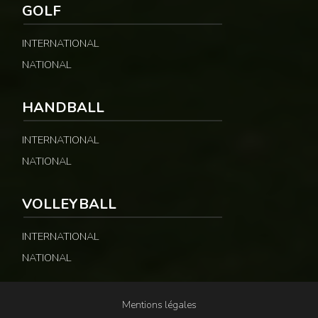
GOLF
INTERNATIONAL
NATIONAL
HANDBALL
INTERNATIONAL
NATIONAL
VOLLEYBALL
INTERNATIONAL
NATIONAL
Mentions légales