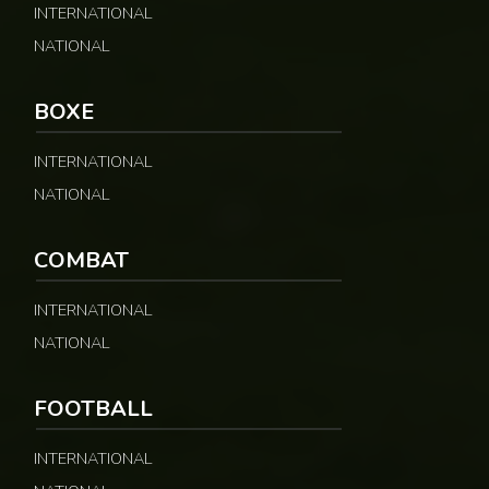
INTERNATIONAL
NATIONAL
BOXE
INTERNATIONAL
NATIONAL
COMBAT
INTERNATIONAL
NATIONAL
FOOTBALL
INTERNATIONAL