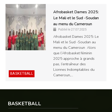
Afrobasket Dames 2025:
Le Mali et le Sud -Soudan
au menu du Cameroun
Publié le 27.07.2025
Afrobasket Dames 2025: Le
Mali et le Sud -Soudan au
menu du Cameroun Alors
que l’Afrobasket féminin
2025 approche à grands
pas, l’entraîneur des
Lionnes Indomptables du
BASKETBALL
Cameroun,…
BASKETBALL