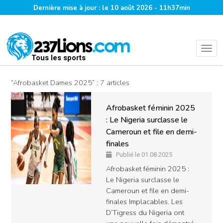
Dernière mise à jour : le 10 août 2026 - 11h37min
Tous les sports
“Afrobasket Dames 2025” : 7 articles
Afrobasket féminin 2025
: Le Nigeria surclasse le
Cameroun et file en demi-
finales
Publié le 01.08.2025
Afrobasket féminin 2025 :
Le Nigeria surclasse le
Cameroun et file en demi-
finales Implacables. Les
D’Tigress du Nigeria ont