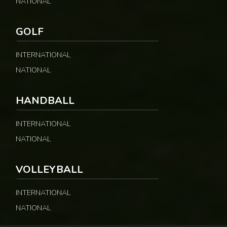
NATIONAL
GOLF
INTERNATIONAL
NATIONAL
HANDBALL
INTERNATIONAL
NATIONAL
VOLLEYBALL
INTERNATIONAL
NATIONAL