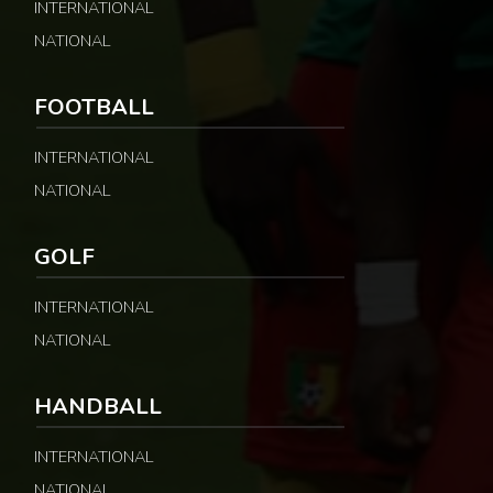
INTERNATIONAL
NATIONAL
FOOTBALL
INTERNATIONAL
NATIONAL
GOLF
INTERNATIONAL
NATIONAL
HANDBALL
INTERNATIONAL
NATIONAL