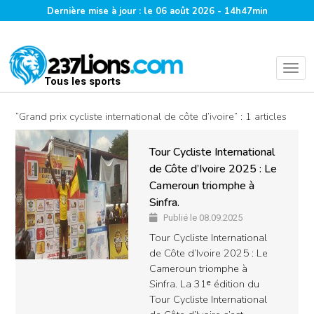
Dernière mise à jour : le 06 août 2026 - 14h47min
Tous les sports
“Grand prix cycliste international de côte d’ivoire” : 1 articles
Tour Cycliste International
de Côte d’Ivoire 2025 : Le
Cameroun triomphe à
Sinfra.
Publié le 08.09.2025
Tour Cycliste International
de Côte d’Ivoire 2025 : Le
Cameroun triomphe à
Sinfra. La 31ᵉ édition du
Tour Cycliste International