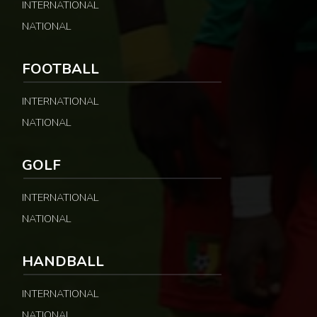
INTERNATIONAL
NATIONAL
FOOTBALL
INTERNATIONAL
NATIONAL
GOLF
INTERNATIONAL
NATIONAL
HANDBALL
INTERNATIONAL
NATIONAL