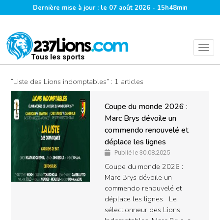
Dernière mise à jour : le 07 août 2026 - 15h48min
Tous les sports
“Liste des Lions indomptables” : 1 articles
Coupe du monde 2026 :
Marc Brys dévoile un
commendo renouvelé et
déplace les lignes
Publié le 30.08.2025
Coupe du monde 2026 :
Marc Brys dévoile un
commendo renouvelé et
déplace les lignes Le
sélectionneur des Lions