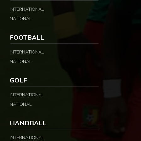
INTERNATIONAL
NATIONAL
FOOTBALL
INTERNATIONAL
NATIONAL
GOLF
INTERNATIONAL
NATIONAL
HANDBALL
INTERNATIONAL