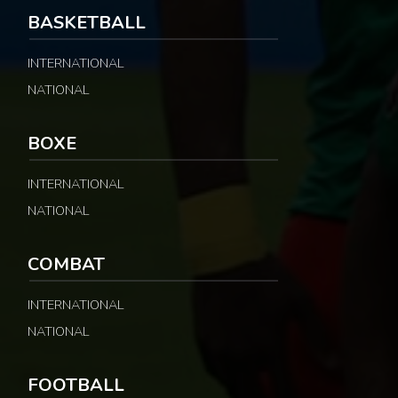
BASKETBALL
INTERNATIONAL
NATIONAL
BOXE
INTERNATIONAL
NATIONAL
COMBAT
INTERNATIONAL
NATIONAL
FOOTBALL