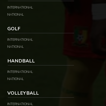
INTERNATIONAL
NATIONAL
GOLF
INTERNATIONAL
NATIONAL
HANDBALL
INTERNATIONAL
NATIONAL
VOLLEYBALL
INTERNATIONAL