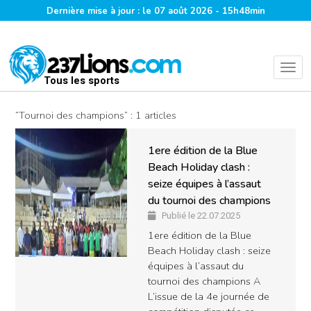
Dernière mise à jour : le 07 août 2026 - 15h48min
Tous les sports
“Tournoi des champions” : 1 articles
1ere édition de la Blue
Beach Holiday clash :
seize équipes à l’assaut
du tournoi des champions
Publié le 22.07.2025
1ere édition de la Blue
Beach Holiday clash : seize
équipes à l’assaut du
tournoi des champions A
L’issue de la 4e journée de