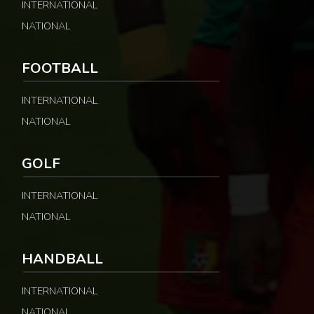
INTERNATIONAL
NATIONAL
FOOTBALL
INTERNATIONAL
NATIONAL
GOLF
INTERNATIONAL
NATIONAL
HANDBALL
INTERNATIONAL
NATIONAL