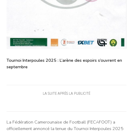
Tournoi Interpoules 2025 : L’arène des espoirs s’ouvrent en
septembre
LA SUITE APRÈS LA PUBLICITÉ
La Fédération Camerounaise de Football (FECAFOOT) a
officiellement annoncé la tenue du Tournoi Interpoules 2025