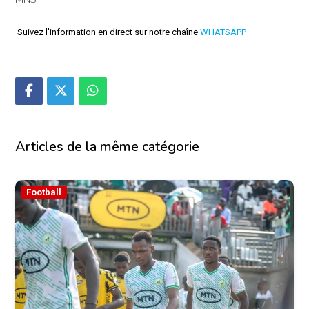
Suivez l'information en direct sur notre chaîne
WHATSAPP
Articles de la même catégorie
Football