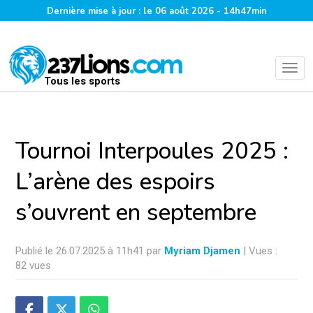
Dernière mise à jour : le 06 août 2026 - 14h47min
Tous les sports
Tournoi Interpoules 2025 :
L’arène des espoirs
s’ouvrent en septembre
Publié le 26.07.2025 à 11h41 par
Myriam Djamen
| Vues :
82 vues