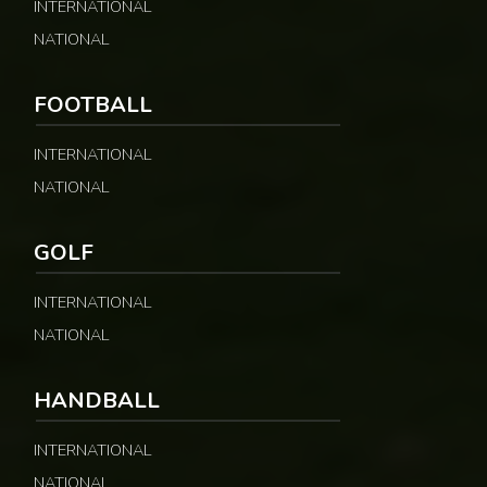
INTERNATIONAL
NATIONAL
FOOTBALL
INTERNATIONAL
NATIONAL
GOLF
INTERNATIONAL
NATIONAL
HANDBALL
INTERNATIONAL
NATIONAL