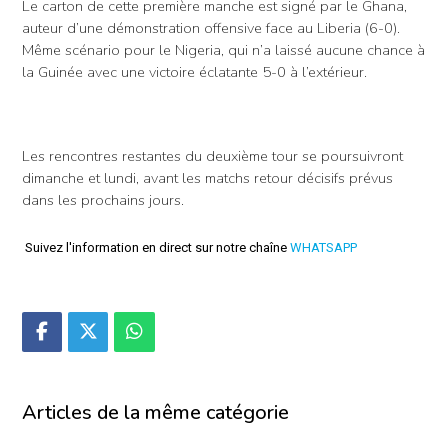
Le carton de cette première manche est signé par le Ghana,
auteur d’une démonstration offensive face au Liberia (6-0).
Même scénario pour le Nigeria, qui n’a laissé aucune chance à
la Guinée avec une victoire éclatante 5-0 à l’extérieur.
Les rencontres restantes du deuxième tour se poursuivront
dimanche et lundi, avant les matchs retour décisifs prévus
dans les prochains jours.
Suivez l'information en direct sur notre chaîne
WHATSAPP
Articles de la même catégorie