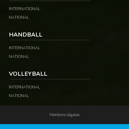
INTERNATIONAL
NATIONAL
HANDBALL
INTERNATIONAL
NATIONAL
VOLLEYBALL
INTERNATIONAL
NATIONAL
Mentions légales