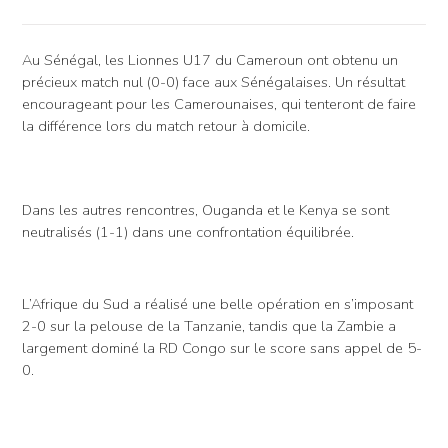
Au Sénégal, les Lionnes U17 du Cameroun ont obtenu un
précieux match nul (0-0) face aux Sénégalaises. Un résultat
encourageant pour les Camerounaises, qui tenteront de faire
la différence lors du match retour à domicile.
Dans les autres rencontres, Ouganda et le Kenya se sont
neutralisés (1-1) dans une confrontation équilibrée.
L’Afrique du Sud a réalisé une belle opération en s’imposant
2-0 sur la pelouse de la Tanzanie, tandis que la Zambie a
largement dominé la RD Congo sur le score sans appel de 5-
0.