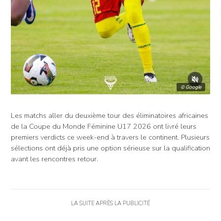
© Google
Les matchs aller du deuxième tour des éliminatoires africaines
de la Coupe du Monde Féminine U17 2026 ont livré leurs
premiers verdicts ce week-end à travers le continent. Plusieurs
sélections ont déjà pris une option sérieuse sur la qualification
avant les rencontres retour.
LA SUITE APRÈS LA PUBLICITÉ