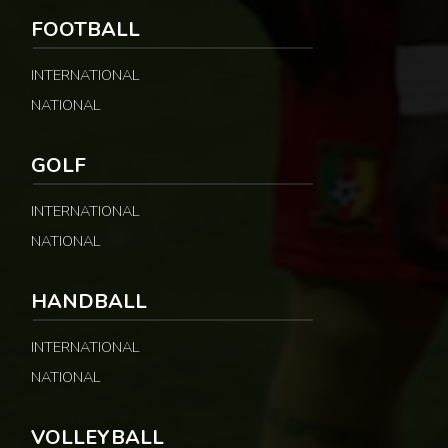
FOOTBALL
INTERNATIONAL
NATIONAL
GOLF
INTERNATIONAL
NATIONAL
HANDBALL
INTERNATIONAL
NATIONAL
VOLLEYBALL