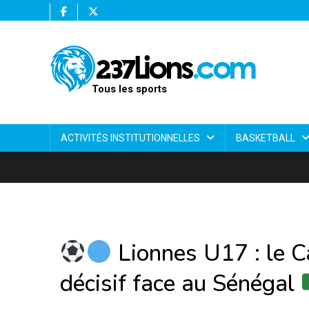
Tous les sports
ACTIVITÉS INSTITUTIONNELLES
BASKETBALL
Lionnes U17 : le C
décisif face au Sénégal