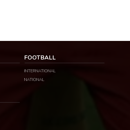
FOOTBALL
INTERNATIONAL
NATIONAL