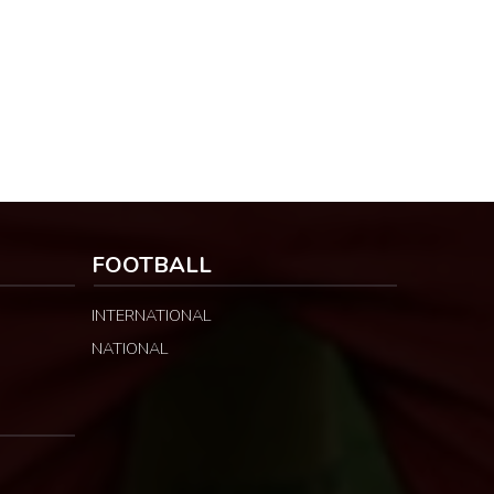
FOOTBALL
INTERNATIONAL
NATIONAL