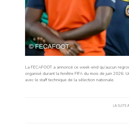
La FECAFOOT a annoncé ce week-end qu’aucun regrou
organisé durant la fenêtre FIFA du mois de juin 2026. 
avec le staff technique de la sélection nationale.
LA SUITE 