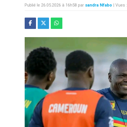
Publié le 26.05.2026 à 16h58 par
sandra Nfabo
| Vues 