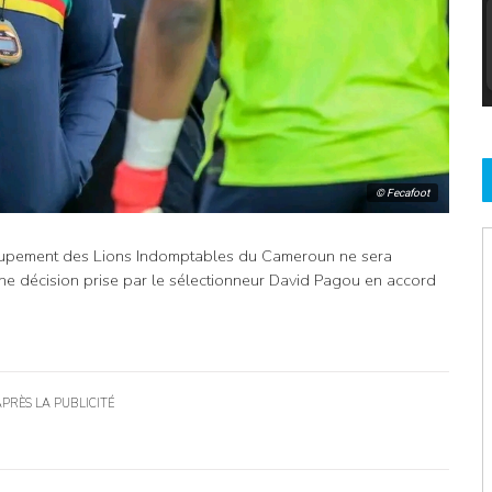
© Fecafoot
pement des Lions Indomptables du Cameroun ne sera
Une décision prise par le sélectionneur David Pagou en accord
APRÈS LA PUBLICITÉ