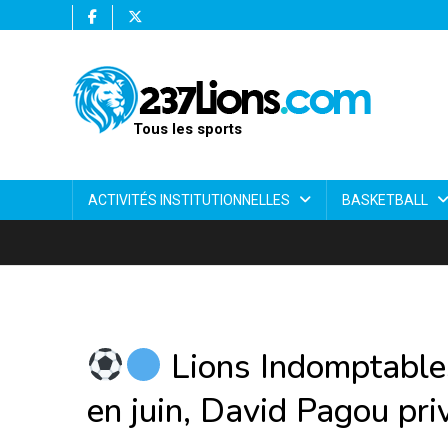
Tous les sports
ACTIVITÉS INSTITUTIONNELLES
BASKETBALL
Lions Indomptable
en juin, David Pagou pri