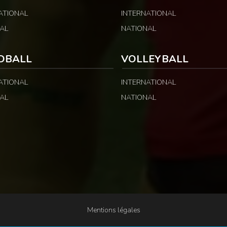
ATIONAL
INTERNATIONAL
AL
NATIONAL
DBALL
VOLLEYBALL
ATIONAL
INTERNATIONAL
AL
NATIONAL
Mentions légales