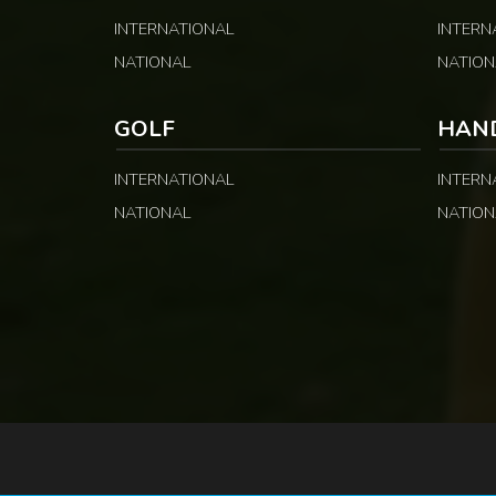
INTERNATIONAL
INTERN
NATIONAL
NATION
GOLF
HAN
INTERNATIONAL
INTERN
NATIONAL
NATION