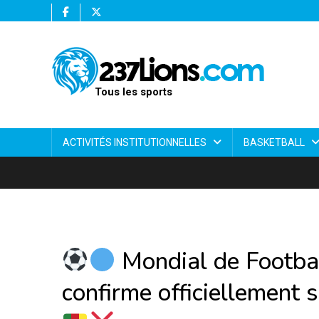
Tous les sports
ACTIVITÉS INSTITUTIONNELLES
BASKETBALL
Mondial de Footbal
confirme officiellement 