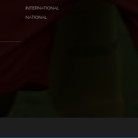
INTERNATIONAL
NATIONAL