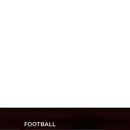
FOOTBALL