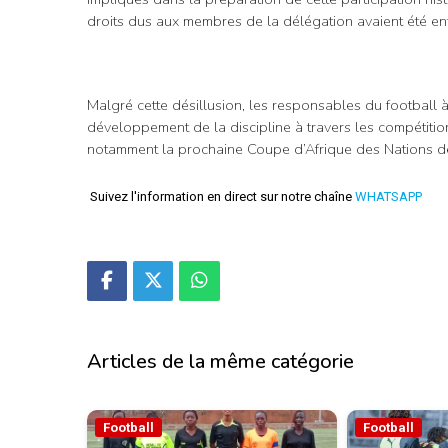
droits dus aux membres de la délégation avaient été ent
Malgré cette désillusion, les responsables du football 
développement de la discipline à travers les compétition
notamment la prochaine Coupe d’Afrique des Nations d
Suivez l'information en direct sur notre chaîne
WHATSAPP
Articles de la même catégorie
Football
Football