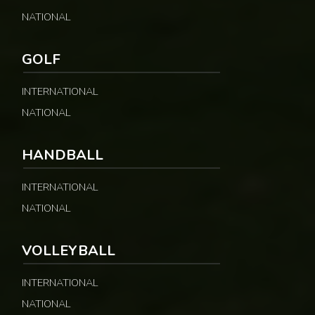
NATIONAL
GOLF
INTERNATIONAL
NATIONAL
HANDBALL
INTERNATIONAL
NATIONAL
VOLLEYBALL
INTERNATIONAL
NATIONAL