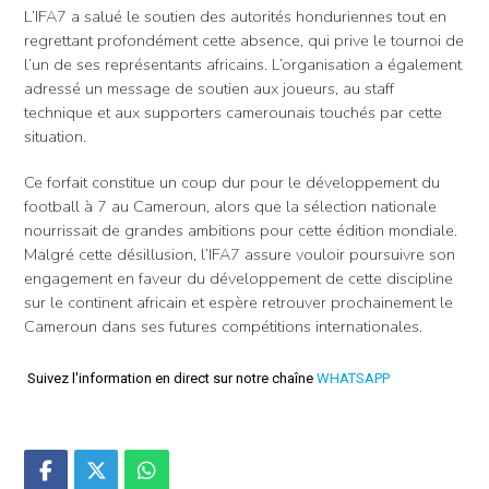
L’IFA7 a salué le soutien des autorités honduriennes tout en
regrettant profondément cette absence, qui prive le tournoi de
l’un de ses représentants africains. L’organisation a également
adressé un message de soutien aux joueurs, au staff
technique et aux supporters camerounais touchés par cette
situation.
Ce forfait constitue un coup dur pour le développement du
football à 7 au Cameroun, alors que la sélection nationale
nourrissait de grandes ambitions pour cette édition mondiale.
Malgré cette désillusion, l’IFA7 assure vouloir poursuivre son
engagement en faveur du développement de cette discipline
sur le continent africain et espère retrouver prochainement le
Cameroun dans ses futures compétitions internationales.
Suivez l'information en direct sur notre chaîne
WHATSAPP