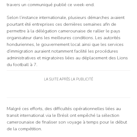
travers un communiqué publié ce week-end.
Selon l’instance internationale, plusieurs démarches avaient
pourtant été entreprises ces dernières semaines afin de
permettre à la délégation camerounaise de rallier le pays
organisateur dans les meilleures conditions. Les autorités
honduriennes, le gouvernement local ainsi que les services
d’immigration auraient notamment facilité les procédures
administratives et migratoires liées au déplacement des Lions
du football à 7.
LA SUITE APRÈS LA PUBLICITÉ
Malgré ces efforts, des difficultés opérationnelles liées au
transit international via le Brésil ont empêché la sélection
camerounaise de finaliser son voyage à temps pour le début
de la compétition.