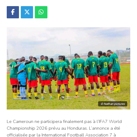
© Nathan pictures
Le Cameroun ne participera finalement pas à l’IFA7 World
Championship 2026 prévu au Honduras. L’annonce a été
officialisée par la International Football Association 7 à