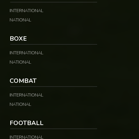
INTERNATIONAL
NATIONAL
© Fecafoot
BOXE
INTERNATIONAL
NATIONAL
COMBAT
INTERNATIONAL
NATIONAL
FOOTBALL
INTERNATIONAL