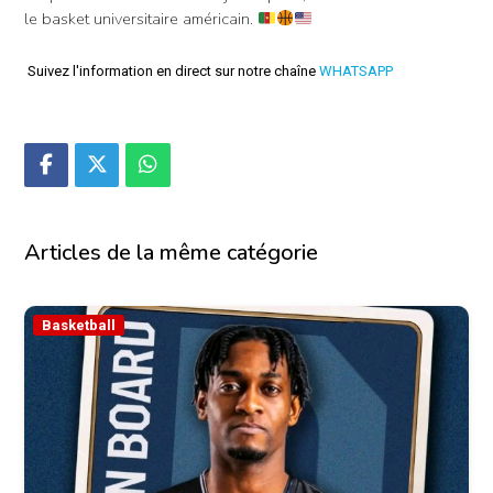
le basket universitaire américain.
Suivez l'information en direct sur notre chaîne
WHATSAPP
Articles de la même catégorie
Basketball