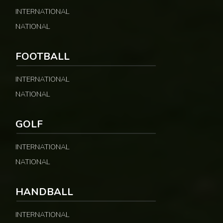
INTERNATIONAL
NATIONAL
FOOTBALL
INTERNATIONAL
NATIONAL
GOLF
INTERNATIONAL
NATIONAL
HANDBALL
INTERNATIONAL