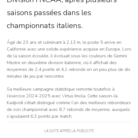
saisons passées dans les
championnats italiens.
Âgé de 23 ans et culminant à 2,13 m, le poste 5 arrive en
Californie avec une solide expérience acquise en Europe. Lors
de la saison écoulée, il évoluait sous les couleurs de Gemini
Mestre en deuxième division italienne, où il affichait des
moyennes de 2,4 points et 4,1 rebonds en un peu plus de dix
minutes de jeu par rencontre.
Sa meilleure campagne statistique remonte toutefois à
l’exercice 2024-2025 avec Virtus Imola. Cette saison-là,
Kadjividi s’était distingué comme l’un des meilleurs rebondeurs
de son championnat avec 8,7 rebonds de moyenne, auxquels
s’ajoutaient 6,3 points par match.
LA SUITE APRÈS LA PUBLICITÉ