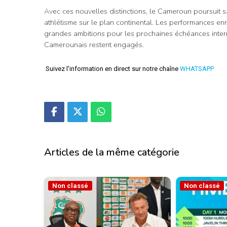
Avec ces nouvelles distinctions, le Cameroun poursuit 
athlétisme sur le plan continental. Les performances enr
grandes ambitions pour les prochaines échéances inter
Camerounais restent engagés.
Suivez l'information en direct sur notre chaîne
WHATSAPP
Articles de la même catégorie
Non classé
Non classé