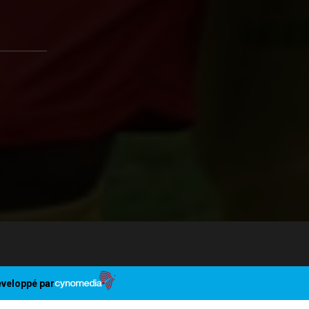
veloppé par