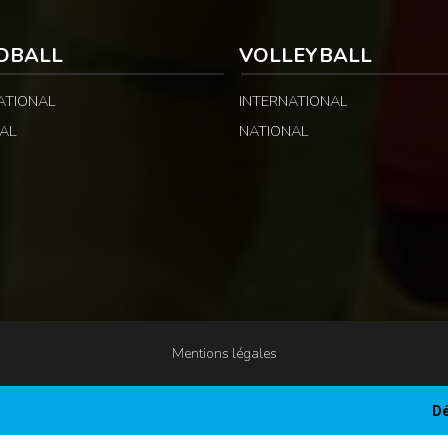
DBALL
VOLLEYBALL
ATIONAL
INTERNATIONAL
AL
NATIONAL
Mentions légales
Dé