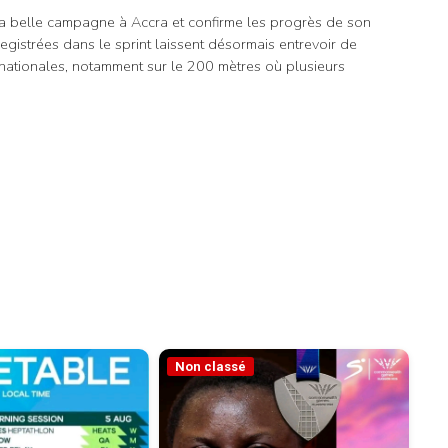
sa belle campagne à Accra et confirme les progrès de son
egistrées dans le sprint laissent désormais entrevoir de
nationales, notamment sur le 200 mètres où plusieurs
Non classé