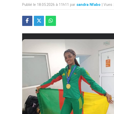
Publié le 18.05.2026 à 11h11 par
sandra Nfabo
| Vues 