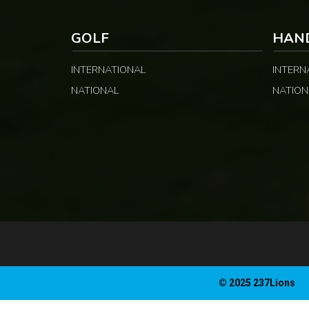
GOLF
HAN
INTERNATIONAL
INTERN
NATIONAL
NATION
© 2025 237Lions