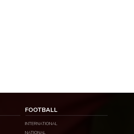
FOOTBALL
INTERNATIONAL
NATIONAL