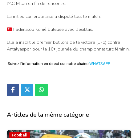
l’AC Milan en fin de rencontre.
La milieu camerounaise a disputé tout le match.
Fadimatou Komé buteuse avec Besiktas.
Elle a inscrit le premier but lors de la victoire (1-5) contre
Antalyaspor pour la 10ᵉ journée du championnat turc féminin.
Suivez l'information en direct sur notre chaîne
WHATSAPP
Articles de la même catégorie
Football