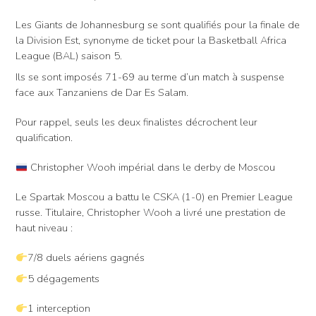
Les Giants de Johannesburg se sont qualifiés pour la finale de
la Division Est, synonyme de ticket pour la Basketball Africa
League (BAL) saison 5.
Ils se sont imposés 71-69 au terme d’un match à suspense
face aux Tanzaniens de Dar Es Salam.
Pour rappel, seuls les deux finalistes décrochent leur
qualification.
Christopher Wooh impérial dans le derby de Moscou
Le Spartak Moscou a battu le CSKA (1-0) en Premier League
russe. Titulaire, Christopher Wooh a livré une prestation de
haut niveau :
7/8 duels aériens gagnés
5 dégagements
1 interception