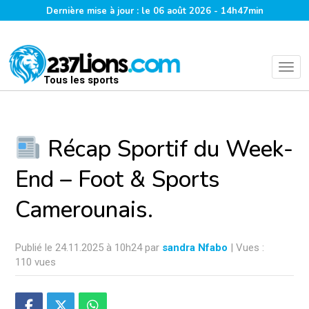
Dernière mise à jour : le 06 août 2026 - 14h47min
Tous les sports
Récap Sportif du Week-
End – Foot & Sports
Camerounais.
Publié le 24.11.2025 à 10h24 par
sandra Nfabo
| Vues :
110 vues