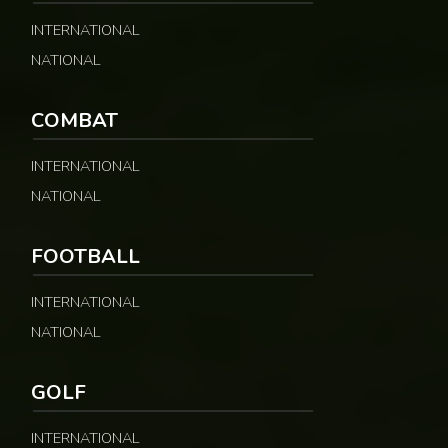
INTERNATIONAL
NATIONAL
COMBAT
INTERNATIONAL
NATIONAL
FOOTBALL
INTERNATIONAL
NATIONAL
GOLF
INTERNATIONAL