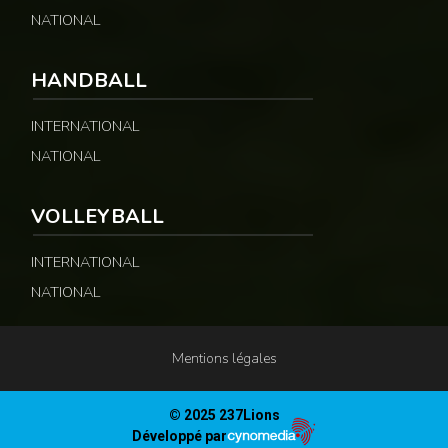
NATIONAL
HANDBALL
INTERNATIONAL
NATIONAL
VOLLEYBALL
INTERNATIONAL
NATIONAL
Mentions légales
© 2025 237Lions
Développé par