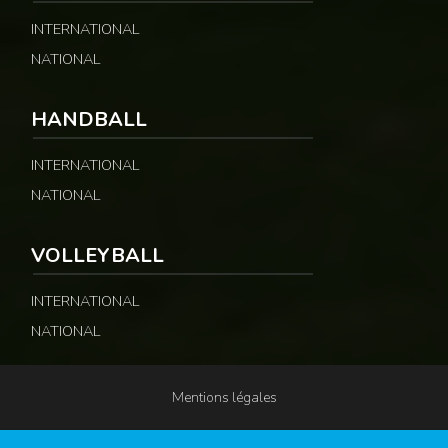
INTERNATIONAL
NATIONAL
HANDBALL
INTERNATIONAL
NATIONAL
VOLLEYBALL
INTERNATIONAL
NATIONAL
Mentions légales