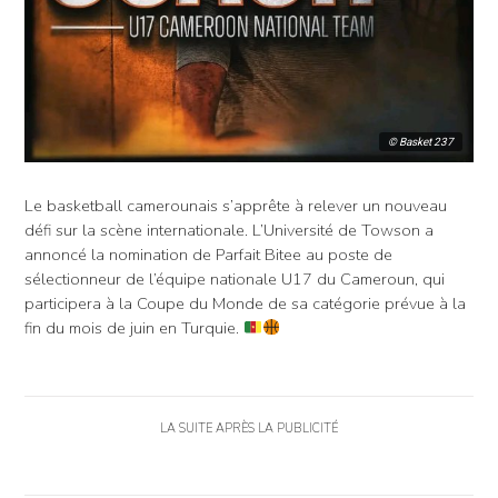
© Basket 237
Le basketball camerounais s’apprête à relever un nouveau
défi sur la scène internationale. L’Université de Towson a
annoncé la nomination de Parfait Bitee au poste de
sélectionneur de l’équipe nationale U17 du Cameroun, qui
participera à la Coupe du Monde de sa catégorie prévue à la
fin du mois de juin en Turquie.
LA SUITE APRÈS LA PUBLICITÉ