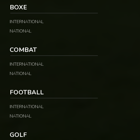
BOXE
INTERNATIONAL
NATIONAL
COMBAT
INTERNATIONAL
NATIONAL
FOOTBALL
INTERNATIONAL
NATIONAL
GOLF