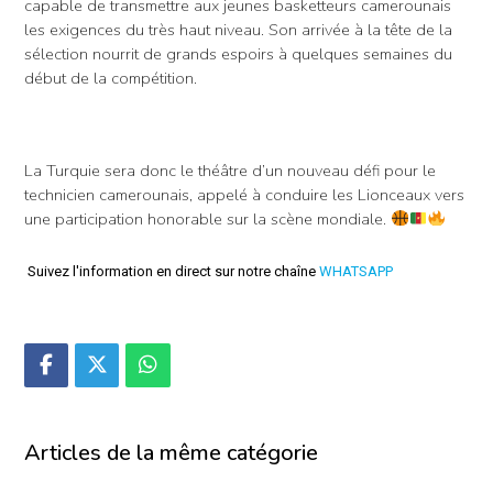
capable de transmettre aux jeunes basketteurs camerounais
les exigences du très haut niveau. Son arrivée à la tête de la
sélection nourrit de grands espoirs à quelques semaines du
début de la compétition.
La Turquie sera donc le théâtre d’un nouveau défi pour le
technicien camerounais, appelé à conduire les Lionceaux vers
une participation honorable sur la scène mondiale.
Suivez l'information en direct sur notre chaîne
WHATSAPP
Articles de la même catégorie