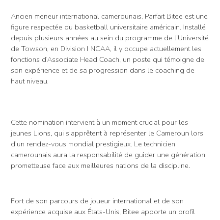
Ancien meneur international camerounais, Parfait Bitee est une
figure respectée du basketball universitaire américain. Installé
depuis plusieurs années au sein du programme de l’Université
de Towson, en Division I NCAA, il y occupe actuellement les
fonctions d’Associate Head Coach, un poste qui témoigne de
son expérience et de sa progression dans le coaching de
haut niveau.
Cette nomination intervient à un moment crucial pour les
jeunes Lions, qui s’apprêtent à représenter le Cameroun lors
d’un rendez-vous mondial prestigieux. Le technicien
camerounais aura la responsabilité de guider une génération
prometteuse face aux meilleures nations de la discipline.
Fort de son parcours de joueur international et de son
expérience acquise aux États-Unis, Bitee apporte un profil