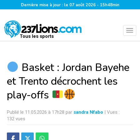
Dernière mise à jour : le 07 août 2026 - 15h48min
Tous les sports
Basket : Jordan Bayehe
et Trento décrochent les
play-offs
Publié le 11.05.2026 à 17h28 par
sandra Nfabo
| Vues :
132 vues