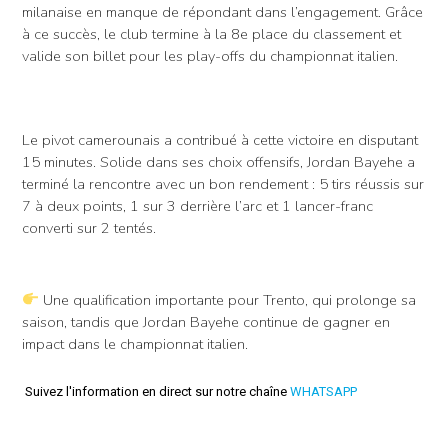
milanaise en manque de répondant dans l’engagement. Grâce
à ce succès, le club termine à la 8e place du classement et
valide son billet pour les play-offs du championnat italien.
Le pivot camerounais a contribué à cette victoire en disputant
15 minutes. Solide dans ses choix offensifs, Jordan Bayehe a
terminé la rencontre avec un bon rendement : 5 tirs réussis sur
7 à deux points, 1 sur 3 derrière l’arc et 1 lancer-franc
converti sur 2 tentés.
Une qualification importante pour Trento, qui prolonge sa
saison, tandis que Jordan Bayehe continue de gagner en
impact dans le championnat italien.
Suivez l'information en direct sur notre chaîne
WHATSAPP