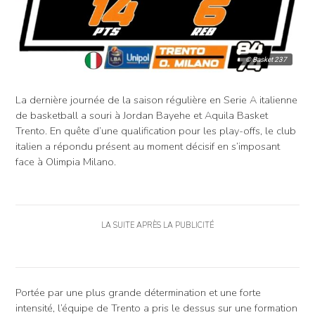
© Basket 237
La dernière journée de la saison régulière en Serie A italienne
de basketball a souri à Jordan Bayehe et Aquila Basket
Trento. En quête d’une qualification pour les play-offs, le club
italien a répondu présent au moment décisif en s’imposant
face à Olimpia Milano.
LA SUITE APRÈS LA PUBLICITÉ
Portée par une plus grande détermination et une forte
intensité, l’équipe de Trento a pris le dessus sur une formation