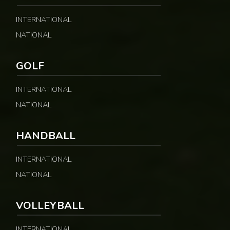
INTERNATIONAL
NATIONAL
GOLF
INTERNATIONAL
NATIONAL
HANDBALL
INTERNATIONAL
NATIONAL
VOLLEYBALL
INTERNATIONAL