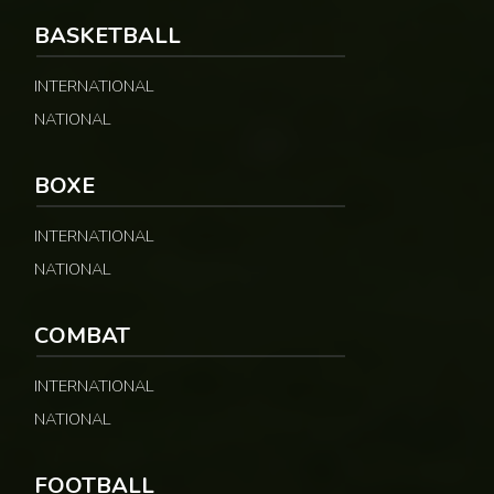
BASKETBALL
INTERNATIONAL
NATIONAL
BOXE
INTERNATIONAL
NATIONAL
COMBAT
INTERNATIONAL
NATIONAL
FOOTBALL