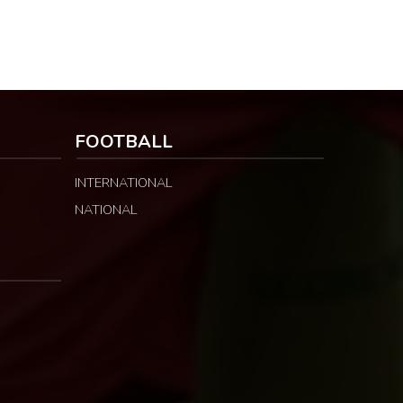
FOOTBALL
INTERNATIONAL
NATIONAL