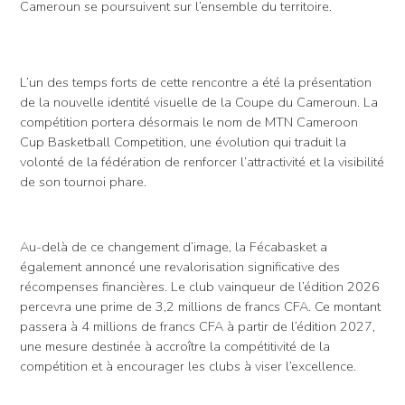
Cameroun se poursuivent sur l’ensemble du territoire.
L’un des temps forts de cette rencontre a été la présentation
de la nouvelle identité visuelle de la Coupe du Cameroun. La
compétition portera désormais le nom de MTN Cameroon
Cup Basketball Competition, une évolution qui traduit la
volonté de la fédération de renforcer l’attractivité et la visibilité
de son tournoi phare.
Au-delà de ce changement d’image, la Fécabasket a
également annoncé une revalorisation significative des
récompenses financières. Le club vainqueur de l’édition 2026
percevra une prime de 3,2 millions de francs CFA. Ce montant
passera à 4 millions de francs CFA à partir de l’édition 2027,
une mesure destinée à accroître la compétitivité de la
compétition et à encourager les clubs à viser l’excellence.