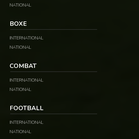
NATIONAL
BOXE
INTERNATIONAL
NATIONAL
COMBAT
INTERNATIONAL
NATIONAL
FOOTBALL
INTERNATIONAL
NATIONAL