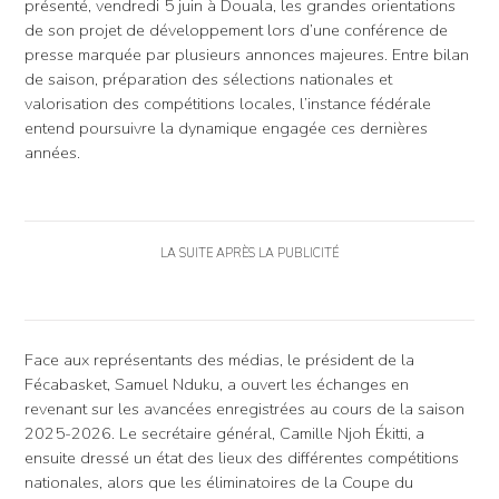
présenté, vendredi 5 juin à Douala, les grandes orientations
de son projet de développement lors d’une conférence de
presse marquée par plusieurs annonces majeures. Entre bilan
de saison, préparation des sélections nationales et
valorisation des compétitions locales, l’instance fédérale
entend poursuivre la dynamique engagée ces dernières
années.
LA SUITE APRÈS LA PUBLICITÉ
Face aux représentants des médias, le président de la
Fécabasket, Samuel Nduku, a ouvert les échanges en
revenant sur les avancées enregistrées au cours de la saison
2025-2026. Le secrétaire général, Camille Njoh Ékitti, a
ensuite dressé un état des lieux des différentes compétitions
nationales, alors que les éliminatoires de la Coupe du