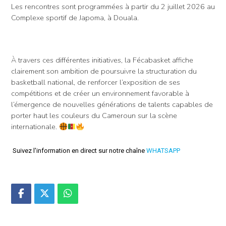
Les rencontres sont programmées à partir du 2 juillet 2026 au
Complexe sportif de Japoma, à Douala.
À travers ces différentes initiatives, la Fécabasket affiche
clairement son ambition de poursuivre la structuration du
basketball national, de renforcer l’exposition de ses
compétitions et de créer un environnement favorable à
l’émergence de nouvelles générations de talents capables de
porter haut les couleurs du Cameroun sur la scène
internationale.
Suivez l'information en direct sur notre chaîne
WHATSAPP