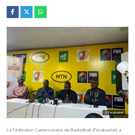
© Fecabasket
La Fédération Camerounaise de Basketball (Fécabasket) a