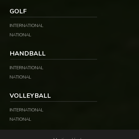
GOLF
INTERNATIONAL
NATIONAL
HANDBALL
INTERNATIONAL
NATIONAL
VOLLEYBALL
INTERNATIONAL
NATIONAL