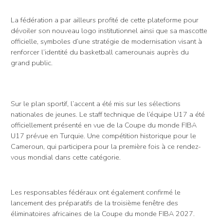
La fédération a par ailleurs profité de cette plateforme pour
dévoiler son nouveau logo institutionnel ainsi que sa mascotte
officielle, symboles d’une stratégie de modernisation visant à
renforcer l’identité du basketball camerounais auprès du
grand public.
Sur le plan sportif, l’accent a été mis sur les sélections
nationales de jeunes. Le staff technique de l’équipe U17 a été
officiellement présenté en vue de la Coupe du monde FIBA
U17 prévue en Turquie. Une compétition historique pour le
Cameroun, qui participera pour la première fois à ce rendez-
vous mondial dans cette catégorie.
Les responsables fédéraux ont également confirmé le
lancement des préparatifs de la troisième fenêtre des
éliminatoires africaines de la Coupe du monde FIBA 2027.