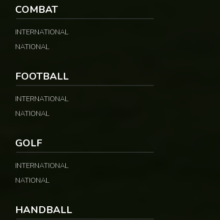
COMBAT
INTERNATIONAL
NATIONAL
FOOTBALL
INTERNATIONAL
NATIONAL
GOLF
INTERNATIONAL
NATIONAL
HANDBALL