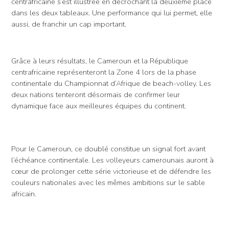
centrafricaine s’est illustrée en décrochant la deuxième place
dans les deux tableaux. Une performance qui lui permet, elle
aussi, de franchir un cap important.
Grâce à leurs résultats, le Cameroun et la République
centrafricaine représenteront la Zone 4 lors de la phase
continentale du Championnat d’Afrique de beach-volley. Les
deux nations tenteront désormais de confirmer leur
dynamique face aux meilleures équipes du continent.
Pour le Cameroun, ce doublé constitue un signal fort avant
l’échéance continentale. Les volleyeurs camerounais auront à
cœur de prolonger cette série victorieuse et de défendre les
couleurs nationales avec les mêmes ambitions sur le sable
africain.