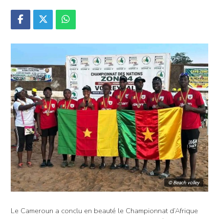
© Beach volley
Le Cameroun a conclu en beauté le Championnat d’Afrique