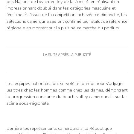
des Nations de beach-volley de la Zone 4, en réalisant un
impressionnant doublé dans les catégories masculine et
féminine. À l’issue de la compétition, achevée ce dimanche, les
sélections camerounaises ont confirmé leur statut de référence
régionale en montant sur la plus haute marche du podium.
LA SUITE APRÈS LA PUBLICITÉ
Les équipes nationales ont survolé le tournoi pour s’adjuger
les titres chez les hommes comme chez les dames, démontrant
la progression constante du beach-volley camerounais sur la
scène sous-régionale.
Derrière les représentants camerounais, la République