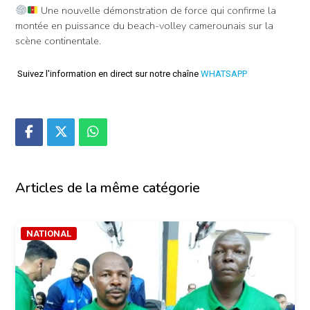
Une nouvelle démonstration de force qui confirme la
montée en puissance du beach-volley camerounais sur la
scène continentale.
Suivez l'information en direct sur notre chaîne
WHATSAPP
Articles de la même catégorie
NATIONAL