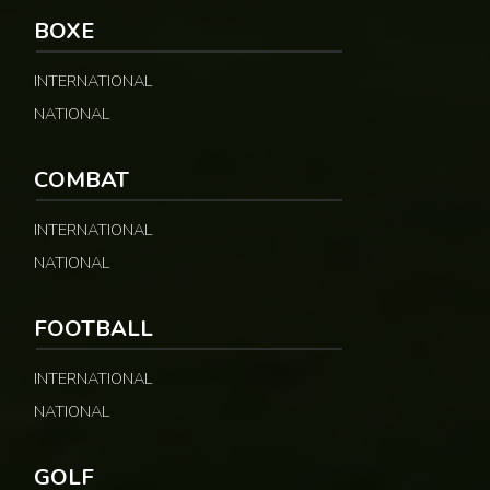
BOXE
INTERNATIONAL
NATIONAL
COMBAT
INTERNATIONAL
NATIONAL
FOOTBALL
INTERNATIONAL
NATIONAL
GOLF