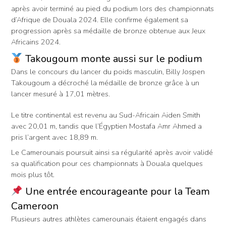
après avoir terminé au pied du podium lors des championnats
d’Afrique de Douala 2024. Elle confirme également sa
progression après sa médaille de bronze obtenue aux Jeux
Africains 2024.
Takougoum monte aussi sur le podium
Dans le concours du lancer du poids masculin, Billy Jospen
Takougoum a décroché la médaille de bronze grâce à un
lancer mesuré à 17,01 mètres.
Le titre continental est revenu au Sud-Africain Aiden Smith
avec 20,01 m, tandis que l’Égyptien Mostafa Amr Ahmed a
pris l’argent avec 18,89 m.
Le Camerounais poursuit ainsi sa régularité après avoir validé
sa qualification pour ces championnats à Douala quelques
mois plus tôt.
Une entrée encourageante pour la Team
Cameroon
Plusieurs autres athlètes camerounais étaient engagés dans