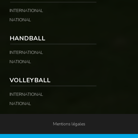
INTERNATIONAL
NATIONAL
HANDBALL
INTERNATIONAL
NATIONAL
VOLLEYBALL
INTERNATIONAL
NATIONAL
Mentions légales