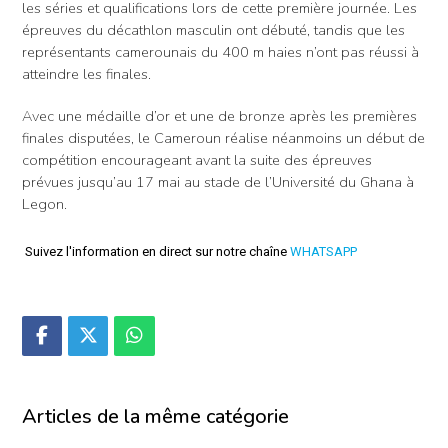
les séries et qualifications lors de cette première journée. Les
épreuves du décathlon masculin ont débuté, tandis que les
représentants camerounais du 400 m haies n’ont pas réussi à
atteindre les finales.
Avec une médaille d’or et une de bronze après les premières
finales disputées, le Cameroun réalise néanmoins un début de
compétition encourageant avant la suite des épreuves
prévues jusqu’au 17 mai au stade de l’Université du Ghana à
Legon.
Suivez l'information en direct sur notre chaîne
WHATSAPP
Articles de la même catégorie