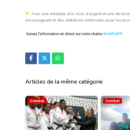
Avec une médaille d’or, trois d’argent et une de br
encourageant et des ambitions renforcées pour les proc
Suivez l'information en direct sur notre chaîne
WHATSAPP
Articles de la même catégorie
Combat
Combat