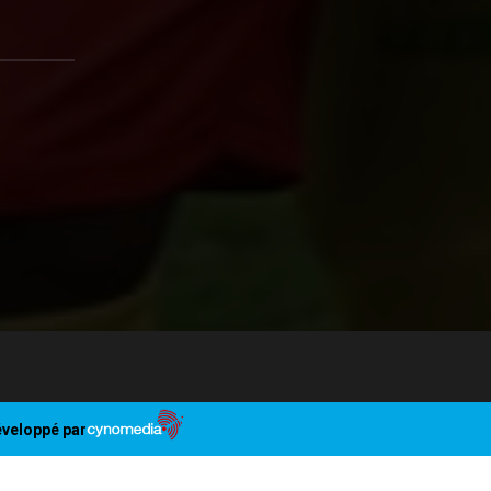
veloppé par