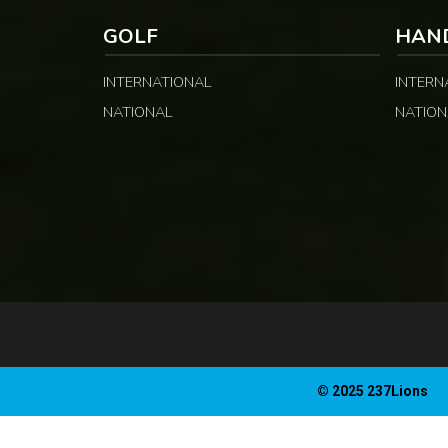
GOLF
HAN
INTERNATIONAL
INTERN
NATIONAL
NATION
© 2025 237Lions