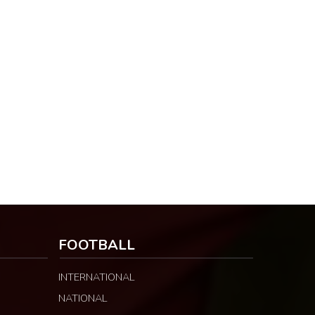
FOOTBALL
INTERNATIONAL
NATIONAL