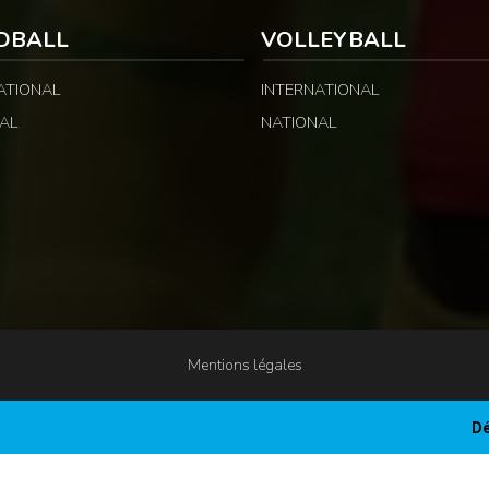
DBALL
VOLLEYBALL
ATIONAL
INTERNATIONAL
AL
NATIONAL
Mentions légales
Dé