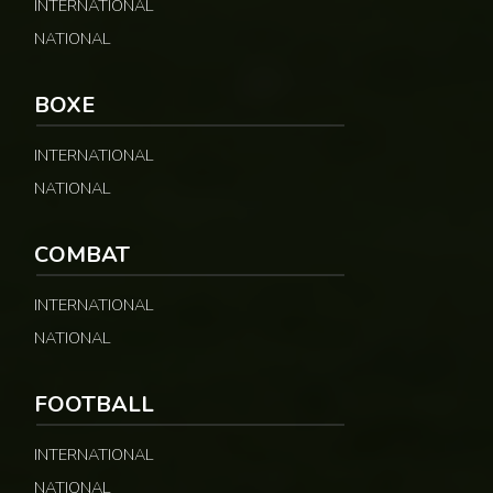
INTERNATIONAL
NATIONAL
BOXE
INTERNATIONAL
NATIONAL
COMBAT
INTERNATIONAL
NATIONAL
FOOTBALL
INTERNATIONAL
NATIONAL