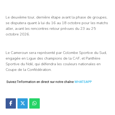
Le deuxième tour, dernière étape avant la phase de groupes,
se disputera quant à lui du 16 au 18 octobre pour les matchs
aller, avant les rencontres retour prévues du 23 au 25
octobre 2026.
Le Cameroun sera représenté par Colombe Sportive du Sud,
engagée en Ligue des champions de la CAF, et Panthère
Sportive du Ndé, qui défendra les couleurs nationales en
Coupe de la Confédération.
Suivez l'information en direct sur notre chaîne
WHATSAPP