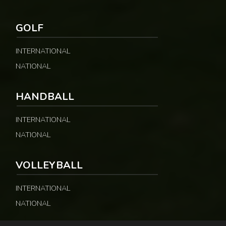
GOLF
INTERNATIONAL
NATIONAL
HANDBALL
INTERNATIONAL
NATIONAL
VOLLEYBALL
INTERNATIONAL
NATIONAL