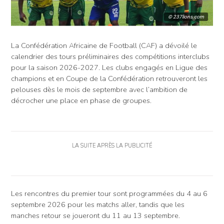
© 237lions.com
La Confédération Africaine de Football (CAF) a dévoilé le
calendrier des tours préliminaires des compétitions interclubs
pour la saison 2026-2027. Les clubs engagés en Ligue des
champions et en Coupe de la Confédération retrouveront les
pelouses dès le mois de septembre avec l’ambition de
décrocher une place en phase de groupes.
LA SUITE APRÈS LA PUBLICITÉ
Les rencontres du premier tour sont programmées du 4 au 6
septembre 2026 pour les matchs aller, tandis que les
manches retour se joueront du 11 au 13 septembre.