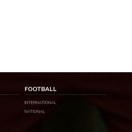
FOOTBALL
INTERNATIONAL
NATIONAL