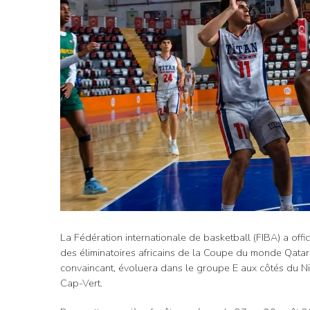
La Fédération internationale de basketball (FIBA) a offi
des éliminatoires africains de la Coupe du monde Qatar
convaincant, évoluera dans le groupe E aux côtés du Ni
Cap-Vert.