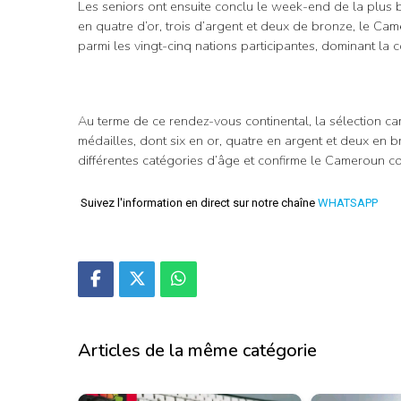
Les seniors ont ensuite conclu le week-end de la plus b
en quatre d’or, trois d’argent et deux de bronze, le Ca
parmi les vingt-cinq nations participantes, dominant la c
Au terme de ce rendez-vous continental, la sélection 
médailles, dont six en or, quatre en argent et deux en 
différentes catégories d’âge et confirme le Cameroun co
Suivez l'information en direct sur notre chaîne
WHATSAPP
Articles de la même catégorie