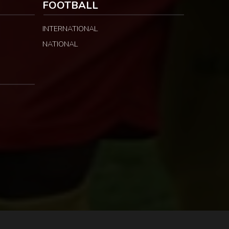
FOOTBALL
INTERNATIONAL
NATIONAL