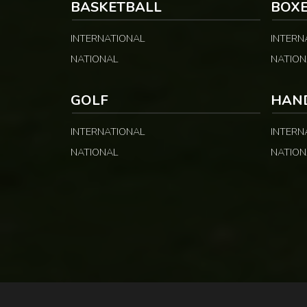
BASKETBALL
BOX
INTERNATIONAL
INTERN
NATIONAL
NATION
GOLF
HAN
INTERNATIONAL
INTERN
NATIONAL
NATION