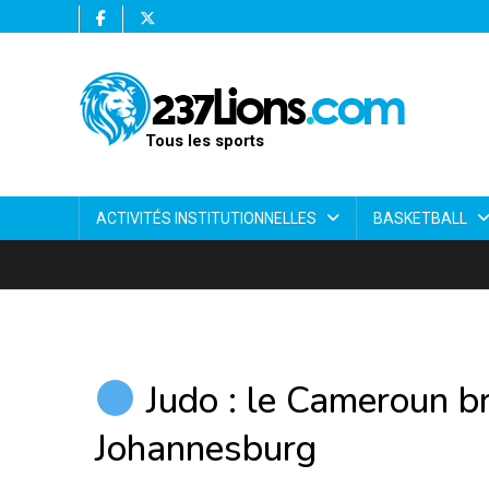
Tous les sports
ACTIVITÉS INSTITUTIONNELLES
BASKETBALL
Judo : le Cameroun bri
Johannesburg