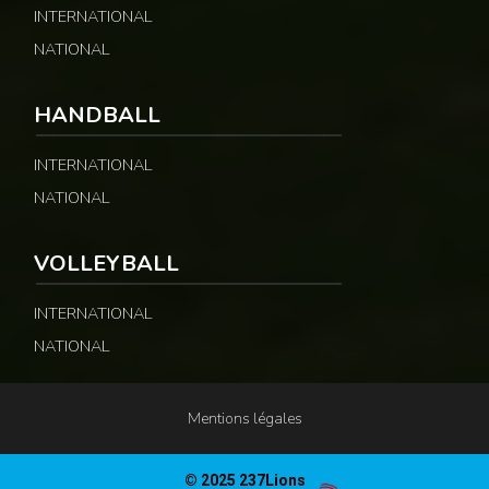
INTERNATIONAL
NATIONAL
HANDBALL
INTERNATIONAL
NATIONAL
VOLLEYBALL
INTERNATIONAL
NATIONAL
Mentions légales
© 2025 237Lions