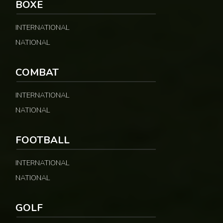
BOXE
INTERNATIONAL
NATIONAL
COMBAT
INTERNATIONAL
NATIONAL
FOOTBALL
INTERNATIONAL
NATIONAL
GOLF