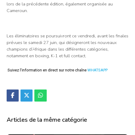
lors de la précédente édition, également organisée au
Cameroun.
Les éliminatoires se poursuivront ce vendredi, avant les finales
prévues le samedi 27 juin, qui désigneront les nouveaux
champions d’Afrique dans les différentes catégories,
notamment en boxing, K-1 et full contact.
Suivez l'information en direct sur notre chaîne
WHATSAPP
Articles de la même catégorie