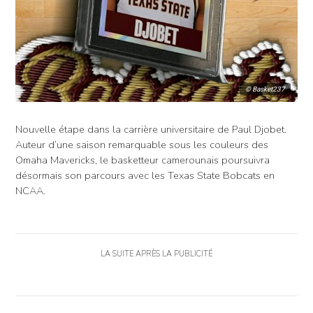
© Basket237
Nouvelle étape dans la carrière universitaire de Paul Djobet.
Auteur d’une saison remarquable sous les couleurs des
Omaha Mavericks, le basketteur camerounais poursuivra
désormais son parcours avec les Texas State Bobcats en
NCAA.
LA SUITE APRÈS LA PUBLICITÉ