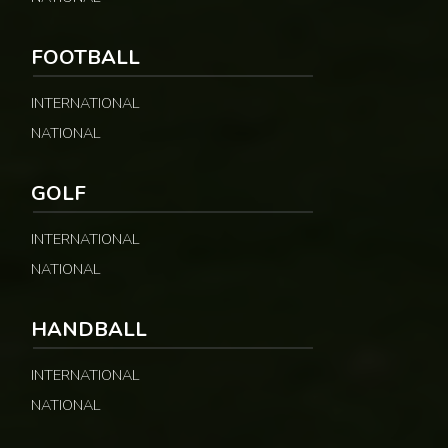
FOOTBALL
INTERNATIONAL
NATIONAL
GOLF
INTERNATIONAL
NATIONAL
HANDBALL
INTERNATIONAL
NATIONAL