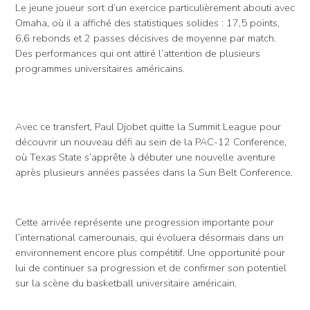
Le jeune joueur sort d’un exercice particulièrement abouti avec
Omaha, où il a affiché des statistiques solides : 17,5 points,
6,6 rebonds et 2 passes décisives de moyenne par match.
Des performances qui ont attiré l’attention de plusieurs
programmes universitaires américains.
Avec ce transfert, Paul Djobet quitte la Summit League pour
découvrir un nouveau défi au sein de la PAC-12 Conference,
où Texas State s’apprête à débuter une nouvelle aventure
après plusieurs années passées dans la Sun Belt Conference.
Cette arrivée représente une progression importante pour
l’international camerounais, qui évoluera désormais dans un
environnement encore plus compétitif. Une opportunité pour
lui de continuer sa progression et de confirmer son potentiel
sur la scène du basketball universitaire américain.