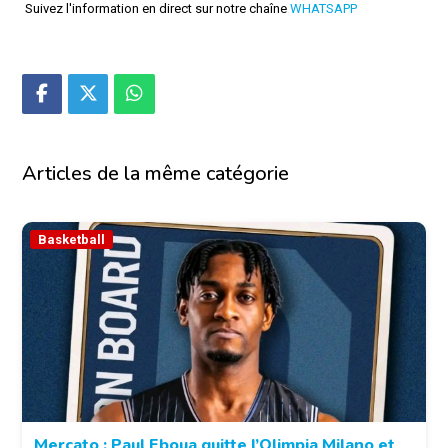
Suivez l'information en direct sur notre chaîne
WHATSAPP
Articles de la même catégorie
Basketball
Mercato : Paul Eboua quitte l’Olimpia Milano et