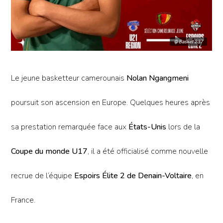
© Basket 237
Le jeune basketteur camerounais
Nolan Ngangmeni
poursuit son ascension en Europe. Quelques heures après
sa prestation remarquée face aux
États-Unis
lors de la
Coupe du monde U17
, il a été officialisé comme nouvelle
recrue de l’équipe
Espoirs Élite 2 de Denain-Voltaire
, en
France.