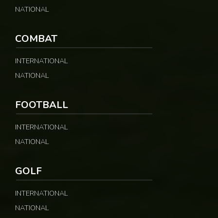
NATIONAL
COMBAT
INTERNATIONAL
NATIONAL
FOOTBALL
INTERNATIONAL
NATIONAL
GOLF
INTERNATIONAL
NATIONAL