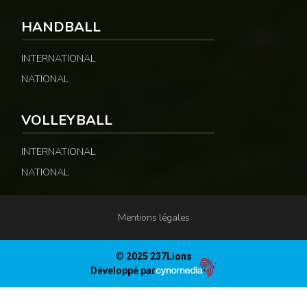
HANDBALL
INTERNATIONAL
NATIONAL
VOLLEYBALL
INTERNATIONAL
NATIONAL
Mentions légales
© 2025 237Lions
Développé par