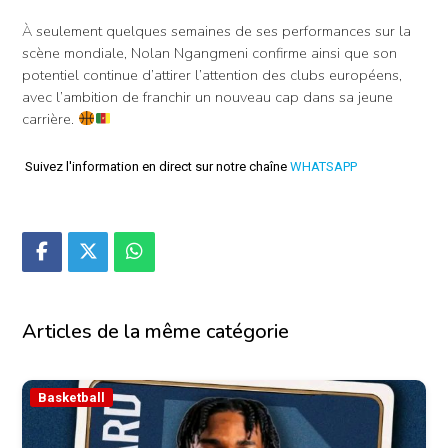
À seulement quelques semaines de ses performances sur la
scène mondiale, Nolan Ngangmeni confirme ainsi que son
potentiel continue d’attirer l’attention des clubs européens,
avec l’ambition de franchir un nouveau cap dans sa jeune
carrière.
Suivez l'information en direct sur notre chaîne
WHATSAPP
Articles de la même catégorie
Basketball